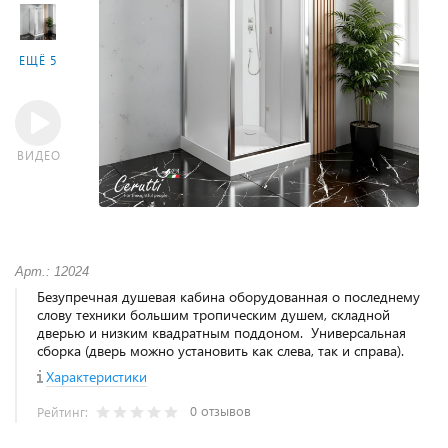
ЕЩЁ 5
ВИДЕО
Арт.: 12024
Безупречная душевая кабина оборудованная о последнему
слову техники большим тропическим душем, складной
дверью и низким квадратным поддоном. Универсальная
сборка (дверь можно установить как слева, так и справа).
Характеристики
0 отзывов
Рейтинг: