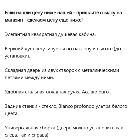
Если нашли цену ниже нашей - пришлите ссылку на
магазин - сделаем цену еще ниже!
Элегантная квадратная душевая кабина.
Верхний душ регулируется по наклону и высоте (до
установки).
Складная дверь из двух створок с металлическими
петлями между ними.
Удобная стальная складная ручка Acciaio puro .
Задние стенки - стекло, Bianco profondo ультра белого
цвета.
Универсальная сборка (дверь можно установить как
слева, так и справа).