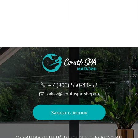
+7 (800) 550-44-52
zakaz@ceruttispa-shop.ru
Заказать звонок
ОФИЦИАЛЬНЫЙ ИНТЕРНЕТ-МАГАЗИН