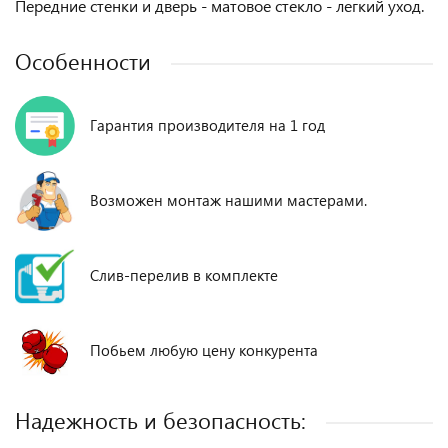
Передние стенки и дверь - матовое стекло - легкий уход.
Особенности
Гарантия производителя на 1 год
Возможен монтаж нашими мастерами.
Слив-перелив в комплекте
Побьем любую цену конкурента
Надежность и безопасность: