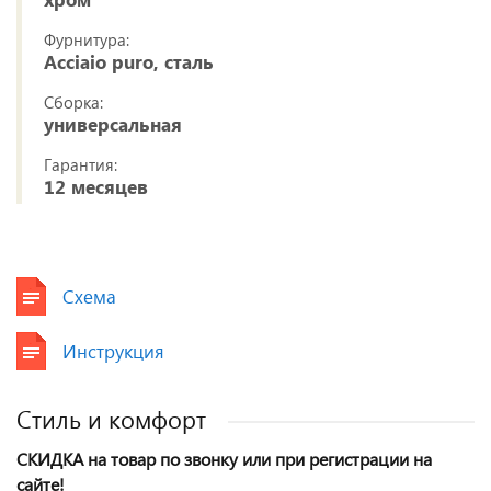
Фурнитура:
Acciaio puro, сталь
Сборка:
универсальная
Гарантия:
12 месяцев
Схема
Инструкция
Cтиль и комфорт
СКИДКА на товар по звонку или при регистрации на
сайте!