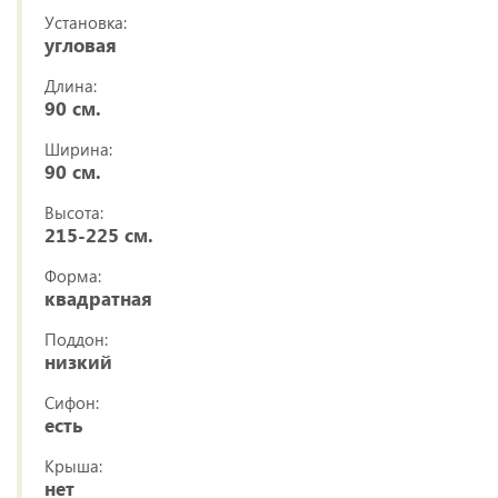
Установка:
угловая
Длина:
90 см.
Ширина:
90 см.
Высота:
215-225 см.
Форма:
квадратная
Поддон:
низкий
Сифон:
есть
Крыша:
нет