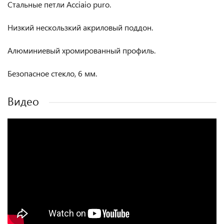
Стальные петли Acciaio puro.
Низкий нескользкий акриловый поддон.
Алюминиевый хромированный профиль.
Безопасное стекло, 6 мм.
Видео