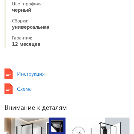
Цвет профиля:
черный
Сборка:
универсальная
Гарантия:
12 месяцев
Инструкция
Схема
Внимание к деталям