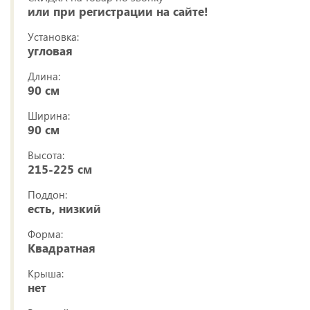
или при регистрации на сайте!
Установка:
угловая
Длина:
90 см
Ширина:
90 см
Высота:
215-225 см
Поддон:
есть, низкий
Форма:
Квадратная
Крыша:
нет