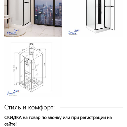
Стиль и комфорт:
СКИДКА на товар по звонку или при регистрации на
сайте!