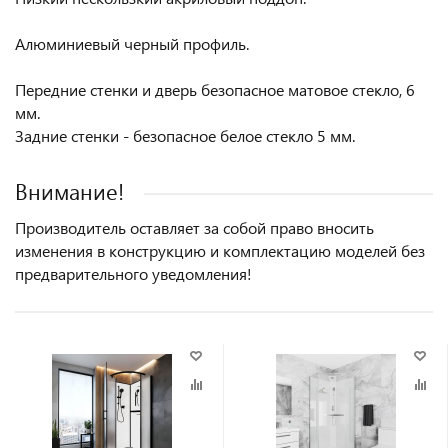
Алюминиевый черный профиль.
Передние стенки и дверь безопасное матовое стекло, 6
мм.
Задние стенки - безопасное белое стекло 5 мм.
Внимание!
Производитель оставляет за собой право вносить
изменения в конструкцию и комплектацию моделей без
предварительного уведомления!