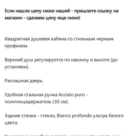
Если нашли цену ниже нашей - пришлите ссылку на
магазин - сделаем цену еще ниже!
Квадратная душевая кабина со стильным черным
профилем.
Верхний душ регулируется по наклону и высоте (до
установки).
Распашная дверь.
Удобная стальная ручка Acciaio puro -
полотенцедержатель (30 см).
Задние стенки - стекло, Bianco profondo ультра белого
цвета.