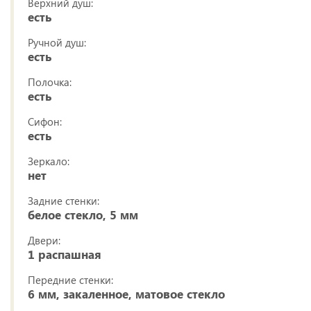
Верхний душ:
есть
Ручной душ:
есть
Полочка:
есть
Сифон:
есть
Зеркало:
нет
Задние стенки:
белое стекло, 5 мм
Двери:
1 распашная
Передние стенки:
6 мм, закаленное, матовое стекло