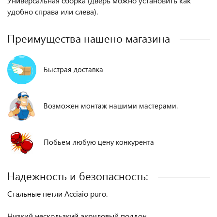
Универсальная сборка (дверь можно установить как
удобно справа или слева).
Преимущества нашено магазина
Быстрая доставка
Возможен монтаж нашими мастерами.
Побьем любую цену конкурента
Надежность и безопасность:
Стальные петли Acciaio puro.
Низкий нескользкий акриловый поддон.