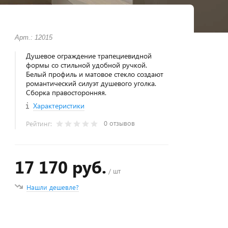
Арт.: 12015
Душевое ограждение трапециевидной
формы со стильной удобной ручкой.
Белый профиль и матовое стекло создают
романтический силуэт душевого уголка.
Сборка правосторонняя.
Характеристики
0 отзывов
Рейтинг:
17 170 руб.
/ шт
Нашли дешевле?