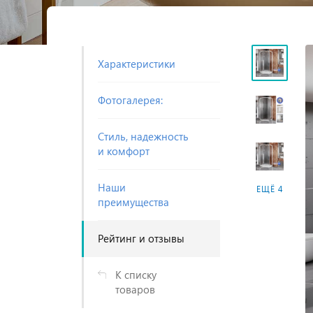
Характеристики
Фотогалерея:
Cтиль, надежность
и комфорт
Наши
ЕЩЁ 4
преимущества
Рейтинг и отзывы
К списку
товаров