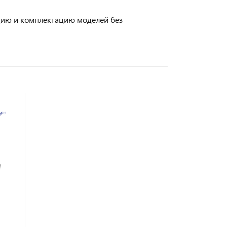
кцию и комплектацию моделей без