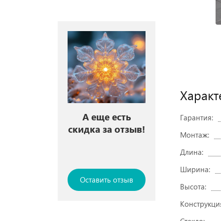
Характ
А еще есть
Гарантия:
скидка за отзыв!
Монтаж:
Длина:
Ширина:
Оставить отзыв
Высота:
Конструкци