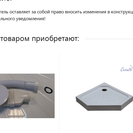
ель оставляет за собой право вносить изменения в констру
льного уведомления!
 товаром приобретают: