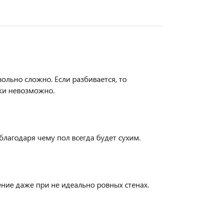
ольно сложно. Если разбивается, то
ски невозможно.
благодаря чему пол всегда будет сухим.
ние даже при не идеально ровных стенах.