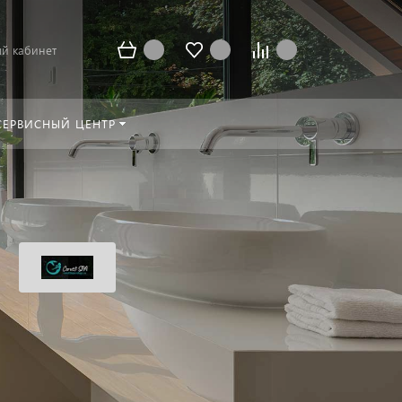
й кабинет
СЕРВИСНЫЙ ЦЕНТР