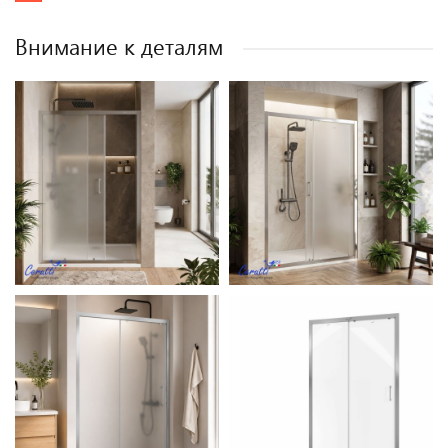
Внимание к деталям