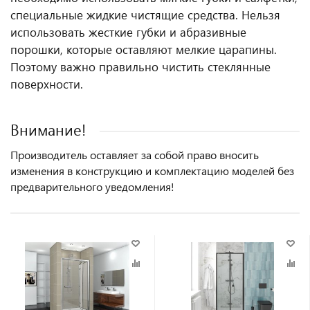
специальные жидкие чистящие средства. Нельзя
использовать жесткие губки и абразивные
порошки, которые оставляют мелкие царапины.
Поэтому важно правильно чистить стеклянные
поверхности.
Внимание!
Производитель оставляет за собой право вносить
изменения в конструкцию и комплектацию моделей без
предварительного уведомления!