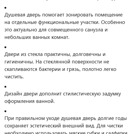
Душевая дверь помогает зонировать помещение
на отдельные функциональные участки. Особенно
это актуально для совмещенного санузла и
небольших ванных комнат.
Двери из стекла практичны, долговечны и
гигиеничны. На стеклянной поверхности не
скапливаются бактерии и грязь, полотно легко
чистить.
Дизайн двери дополнит стилистическую задумку
оформления ванной.
При правильном уходе душевая дверь долгие годы
сохраняет эстетический внешний вид. Для чистки
необходимо использовать мягкие губки и салфетки,