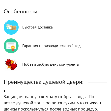
Особенности
Быстрая доставка
Гарантия производителя на 1 год
Побьем любую цену конкурента
Преимущества душевой двери:
Защищает ванную комнату от брызг воды. Пол
возле душевой зоны остается сухим, что снижает
шансы поскользнуться после водных процедур.