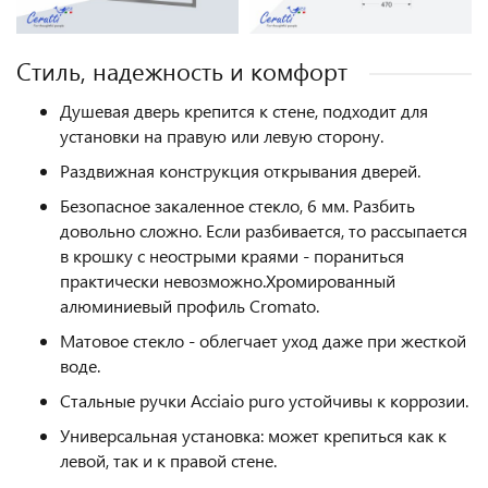
Cтиль, надежность и комфорт
Душевая дверь крепится к стене, подходит для
установки на правую или левую сторону.
Раздвижная конструкция открывания дверей.
Безопасное закаленное стекло, 6 мм. Разбить
довольно сложно. Если разбивается, то рассыпается
в крошку с неострыми краями - пораниться
практически невозможно.Хромированный
алюминиевый профиль Cromato.
Матовое стекло - облегчает уход даже при жесткой
воде.
Стальные ручки Acciaio puro устойчивы к коррозии.
Универсальная установка: может крепиться как к
левой, так и к правой стене.