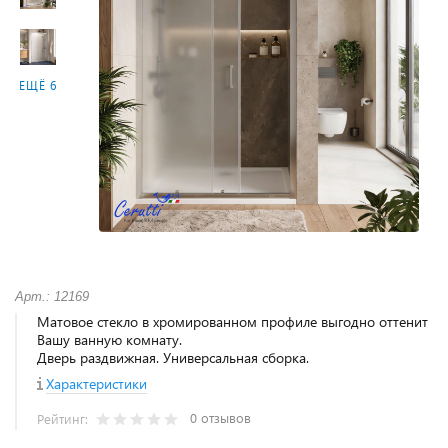
ЕЩЁ 6
Арт.: 12169
Матовое стекло в хромированном профиле выгодно оттенит
Вашу ванную комнату.
Дверь раздвижная. Универсальная сборка.
Характеристики
0 отзывов
Рейтинг: