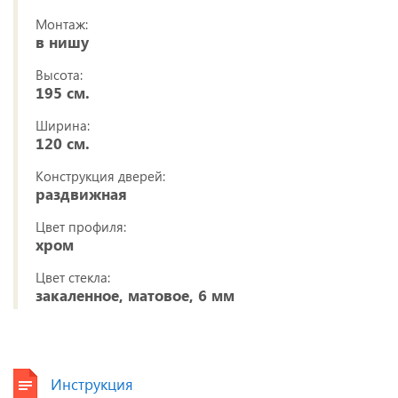
Монтаж:
в нишу
Высота:
195 см.
Ширина:
120 см.
Конструкция дверей:
раздвижная
Цвет профиля:
хром
Цвет стекла:
закаленное, матовое, 6 мм
Инструкция