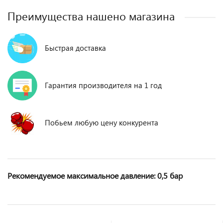
Преимущества нашено магазина
Быстрая доставка
Гарантия производителя на 1 год
Побьем любую цену конкурента
Рекомендуемое максимальное давление: 0,5 бар