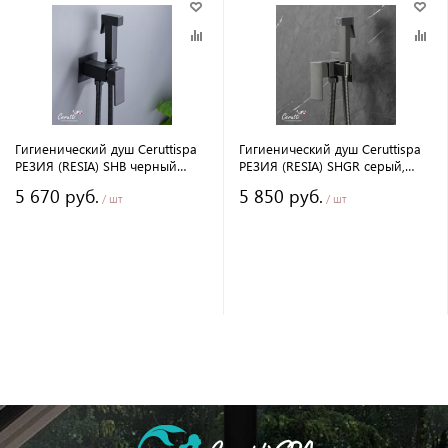
Гигиенический душ Ceruttispa
Гигиенический душ Ceruttispa
РЕЗИЯ (RESIA) SHB черный
РЕЗИЯ (RESIA) SHGR серый,
матовый, шланг 120 см
шланг 120 см
5 670 руб.
5 850 руб.
/ шт
/ шт