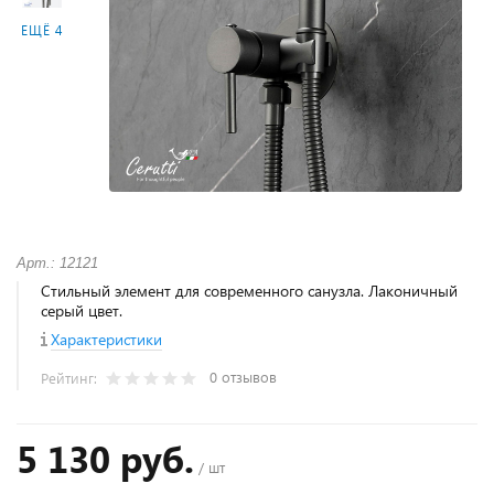
ЕЩЁ 4
Арт.: 12121
Стильный элемент для современного санузла. Лаконичный
серый цвет.
Характеристики
0 отзывов
Рейтинг:
5 130 руб.
/ шт