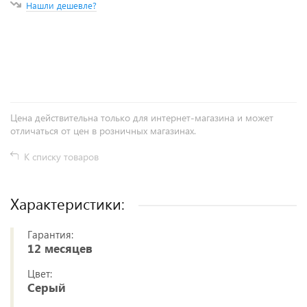
Нашли дешевле?
+
−
Цена действительна только для интернет-магазина и может
отличаться от цен в розничных магазинах.
К списку товаров
Характеристики:
Гарантия:
12 месяцев
Цвет:
Серый