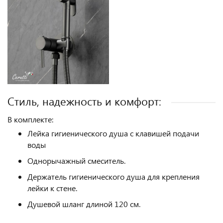
Стиль, надежность и комфорт:
В комплекте:
Лейка гигиенического душа с клавишей подачи
воды
Однорычажный смеситель.
Держатель гигиенического душа для крепления
лейки к стене.
Душевой шланг длиной 120 см.