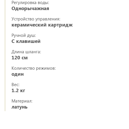
Регулировка воды:
Однорычажная
Устройство управления:
керамический картридж
Ручной душ:
С клавишей
Длина шланга:
120 см
Количество режимов:
один
Вес:
1.2 кг
Материал:
латунь