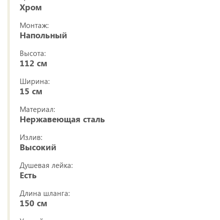
Хром
Монтаж:
Напольный
Высота:
112 см
Ширина:
15 см
Материал:
Нержавеющая сталь
Излив:
Высокий
Душевая лейка:
Есть
Длина шланга:
150 см