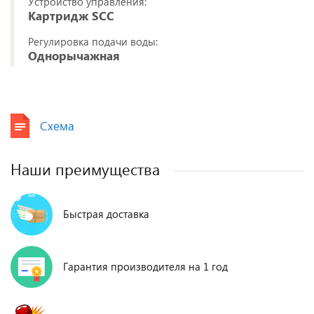
Устройство управления:
Картридж SCC
Регулировка подачи воды:
Однорычажная
Схема
Наши преимущества
Быстрая доставка
Гарантия производителя на 1 год