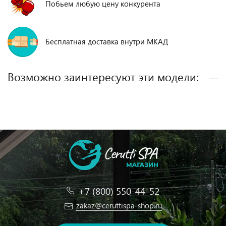
Побьем любую цену конкурента
Бесплатная доставка внутри МКАД
Возможно заинтересуют эти модели:
+7 (800) 550-44-52
zakaz@ceruttispa-shop.ru