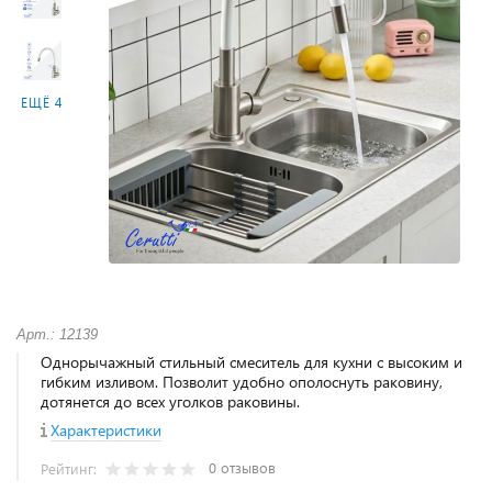
ЕЩЁ 4
Арт.: 12139
Однорычажный стильный смеситель для кухни с высоким и
гибким изливом. Позволит удобно ополоснуть раковину,
дотянется до всех уголков раковины.
Характеристики
0 отзывов
Рейтинг: