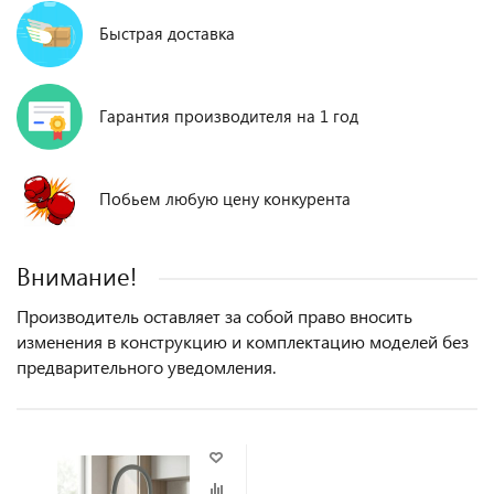
Быстрая доставка
Гарантия производителя на 1 год
Побьем любую цену конкурента
Внимание!
Производитель оставляет за собой право вносить
изменения в конструкцию и комплектацию моделей без
предварительного уведомления.