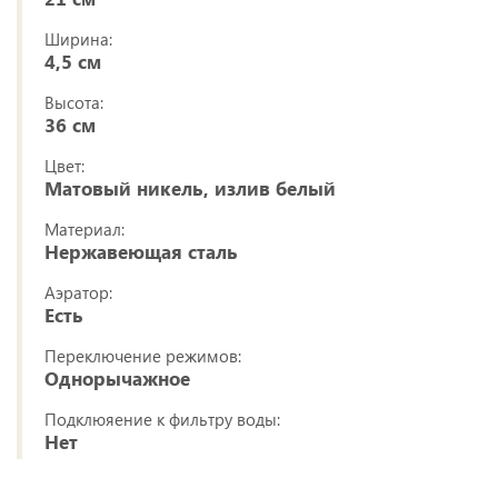
Ширина:
4,5 см
Высота:
36 см
Цвет:
Матовый никель, излив белый
Материал:
Нержавеющая сталь
Аэратор:
Есть
Переключение режимов:
Однорычажное
Подклюяение к фильтру воды:
Нет