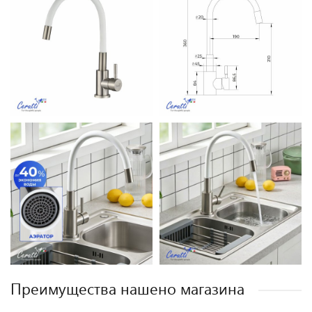
Преимущества нашено магазина