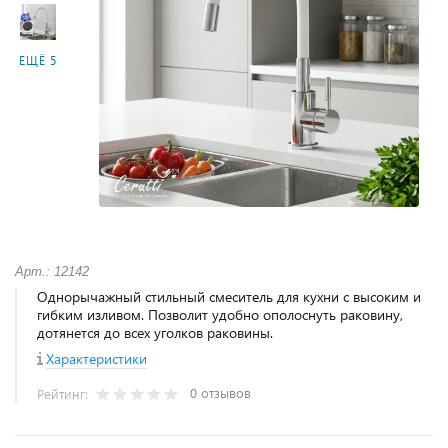
ЕЩЁ 5
Арт.: 12142
Однорычажный стильный смеситель для кухни с высоким и
гибким изливом. Позволит удобно ополоснуть раковину,
дотянется до всех уголков раковины.
Характеристики
0 отзывов
Рейтинг: