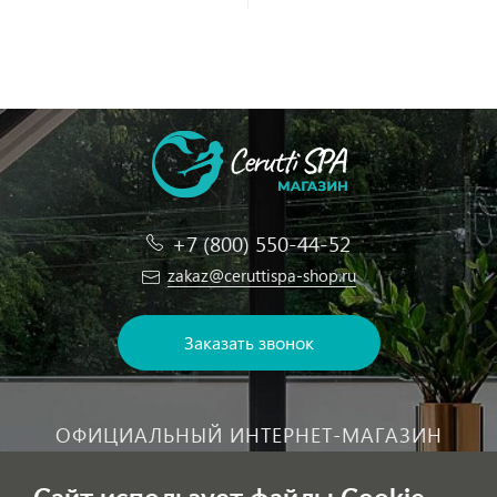
+7 (800) 550-44-52
zakaz@ceruttispa-shop.ru
Заказать звонок
ОФИЦИАЛЬНЫЙ ИНТЕРНЕТ-МАГАЗИН
На сайте представлена актуальная информация о поставляемых в