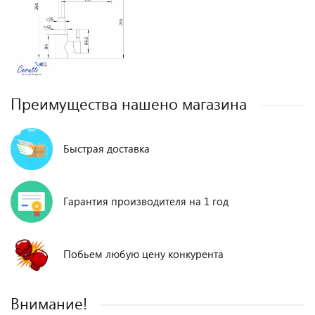
Преимущества нашено магазина
Быстрая доставка
Гарантия производителя на 1 год
Побьем любую цену конкурента
Внимание!