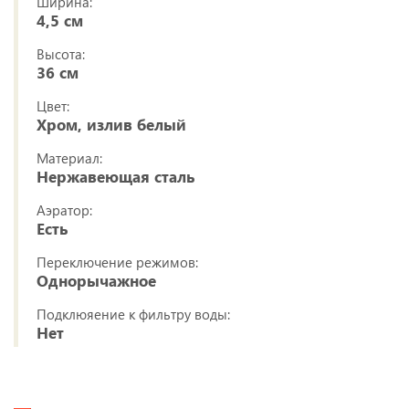
Ширина:
4,5 см
Высота:
36 см
Цвет:
Хром, излив белый
Материал:
Нержавеющая сталь
Аэратор:
Есть
Переключение режимов:
Однорычажное
Подклюяение к фильтру воды:
Нет