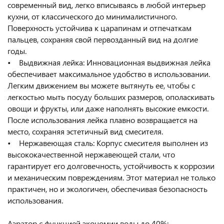
современный вид, легко вписываясь в любой интерьер
кухни, от классического до минималистичного.
Поверхность устойчива к царапинам и отпечаткам
пальцев, сохраняя свой первозданный вид на долгие
годы.
• Выдвижная лейка: Инновационная выдвижная лейка
обеспечивает максимальное удобство в использовании.
Легким движением вы можете вытянуть ее, чтобы с
легкостью мыть посуду больших размеров, ополаскивать
овощи и фрукты, или даже наполнять высокие емкости.
После использования лейка плавно возвращается на
место, сохраняя эстетичный вид смесителя.
• Нержавеющая сталь: Корпус смесителя выполнен из
высококачественной нержавеющей стали, что
гарантирует его долговечность, устойчивость к коррозии
и механическим повреждениям. Этот материал не только
практичен, но и экологичен, обеспечивая безопасность
использования.
Аэратор с функцией экономии воды до 40%: