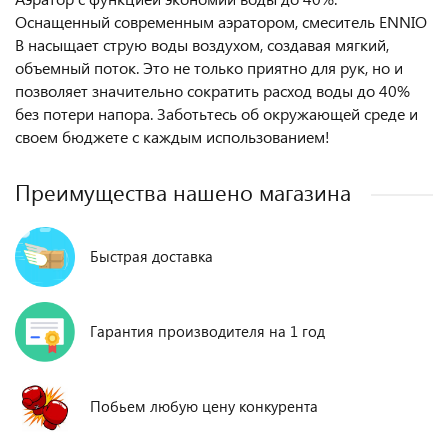
Оснащенный современным аэратором, смеситель ENNIO
B насыщает струю воды воздухом, создавая мягкий,
объемный поток. Это не только приятно для рук, но и
позволяет значительно сократить расход воды до 40%
без потери напора. Заботьтесь об окружающей среде и
своем бюджете с каждым использованием!
Преимущества нашено магазина
Быстрая доставка
Гарантия производителя на 1 год
Побьем любую цену конкурента