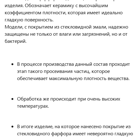
изделия. Обозначает керамику с высочайшим
коэффициентом плотности, которая имеет идеально
гладкую поверхность.
Модели, с покрытием из стекловидной эмали, надежно
защищены не только от влаги или загрязнений, но и от
бактерий.
В процессе производства данный состав проходит
этап такого просеивания частиц, которое
обеспечивает максимальную плотность вещества.
Обработка же происходит при очень высоких
температурах.
В итоге изделие, на которое нанесено покрытие из
стекловидного фарфора имеет невероятно гладкую