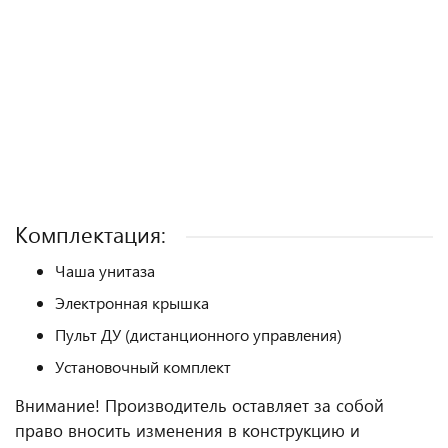
Комплектация:
Чаша унитаза
Электронная крышка
Пульт ДУ (дистанционного управления)
Установочный комплект
Внимание! Производитель оставляет за собой
право вносить изменения в конструкцию и