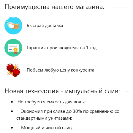
Преимущества нашего магазина:
Быстрая доставка
Гарантия производителя на 1 год
Побьем любую цену конкурента
Новая технология - импульсный слив:
Не требуется емкость для воды;
Экономия при сливе до 30% по сравнению со
стандартными унитазами;
Мощный и чистый слив;