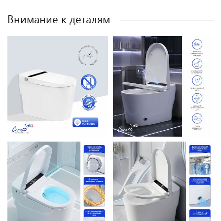
Внимание к деталям