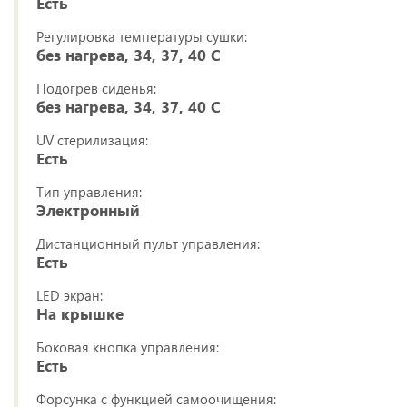
Есть
Регулировка температуры сушки:
без нагрева, 34, 37, 40 C
Подогрев сиденья:
без нагрева, 34, 37, 40 C
UV стерилизация:
Есть
Тип управления:
Электронный
Дистанционный пульт управления:
Есть
LED экран:
На крышке
Боковая кнопка управления:
Есть
Форсунка с функцией самоочищения: