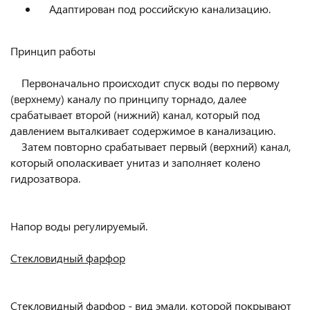
Адаптирован под российскую канализацию.
Принцип работы
Первоначально происходит спуск воды по первому
(верхнему) каналу по принципу торнадо, далее
срабатывает второй (нижний) канал, который под
давлением выталкивает содержимое в канализацию.
Затем повторно срабатывает первый (верхний) канал,
который ополаскивает унитаз и заполняет колено
гидрозатвора.
Напор воды регулируемый.
Стекловидный фарфор
Стекловидный фарфор - вид эмали, которой покрывают