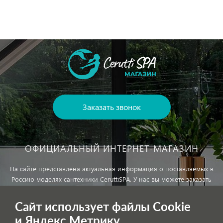
Заказать звонок
ОФИЦИАЛЬНЫЙ ИНТЕРНЕТ-МАГАЗИН
На сайте представлена актуальная информация о поставляемых в
Россию моделях сантехники CeruttiSPA. У нас вы можете заказать
сантехнику с доставкой и, при необходимости, монтажем.
Сайт использует файлы Cookie
и Яндекс.Метрику