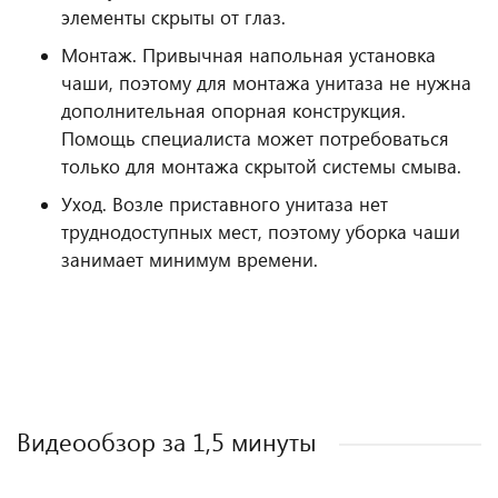
элементы скрыты от глаз.
Монтаж. Привычная напольная установка
чаши, поэтому для монтажа унитаза не нужна
дополнительная опорная конструкция.
Помощь специалиста может потребоваться
только для монтажа скрытой системы смыва.
Уход. Возле приставного унитаза нет
труднодоступных мест, поэтому уборка чаши
занимает минимум времени.
Видеообзор за 1,5 минуты