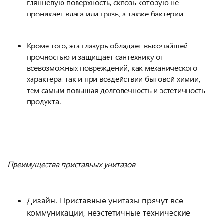
глянцевую поверхность, сквозь которую не
проникает влага или грязь, а также бактерии.
Кроме того, эта глазурь обладает высочайшей
прочностью и защищает сантехнику от
всевозможных повреждений, как механического
характера, так и при воздействии бытовой химии,
тем самым повышая долговечность и эстетичность
продукта.
Преимущества приставных унитазов
Дизайн. Приставные унитазы прячут все
коммуникации, неэстетичные технические