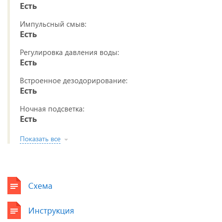
Есть
Импульсный смыв:
Есть
Регулировка давления воды:
Есть
Встроенное дезодорирование:
Есть
Ночная подсветка:
Есть
Показать все
Схема
Инструкция