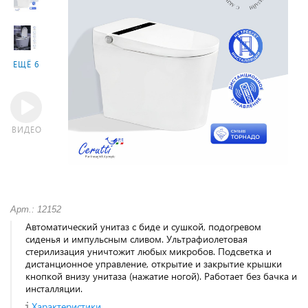
ЕЩЁ 6
ВИДЕО
Арт.: 12152
Автоматический унитаз с биде и сушкой, подогревом
сиденья и импульсным сливом. Ультрафиолетовая
стерилизация уничтожит любых микробов. Подсветка и
дистанционное управление, открытие и закрытие крышки
кнопкой внизу унитаза (нажатие ногой). Работает без бачка и
инсталляции.
Характеристики