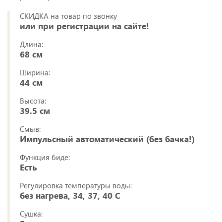
СКИДКА на товар по звонку
или при регистрации на сайте!
Длина:
68 см
Ширина:
44 см
Высота:
39.5 см
Смыв:
Импульсный автоматический (без бачка!)
Функция биде:
Есть
Регулировка температуры воды:
без нагрева, 34, 37, 40 C
Сушка: