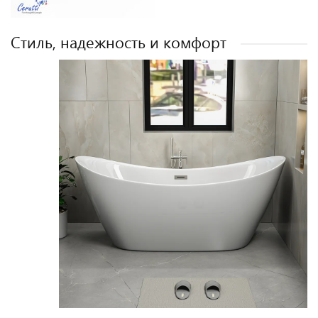
Стиль, надежность и комфорт