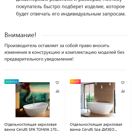
покупатель быстро подберет изделие, которое
будет отвечать его индивидуальным запросам.
Внимание!
Производитель оставляет за собой право вносить
изменения в конструкцию и комплектацию моделей без
предварительного уведомления!
НОВИНКА
АКЦИЯ
Отдельностоящая акриловая
Отдельностоящая акриловая
ванна Cerutti SPA ТОНИА 170
ванна Cerutti Spa ДИЗЕО