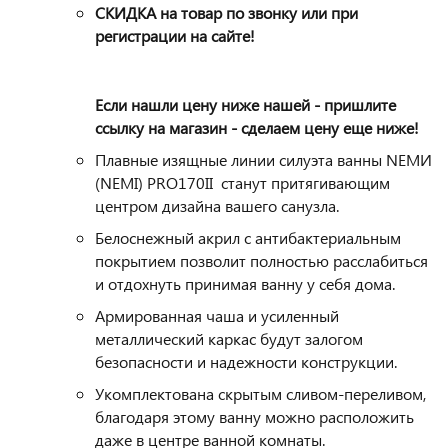
СКИДКА на товар по звонку или при
регистрации на сайте!
Если нашли цену ниже нашей - пришлите
ссылку на магазин - сделаем цену еще ниже!
Плавные изящные линии силуэта ванны NЕМИ
(NEMI) PRO170II станут притягивающим
центром дизайна вашего санузла.
Белоснежный акрил с антибактериальным
покрытием позволит полностью расслабиться
и отдохнуть принимая ванну у себя дома.
Армированная чаша и усиленный
металлический каркас будут залогом
безопасности и надежности конструкции.
Укомплектована скрытым сливом-переливом,
благодаря этому ванну можно расположить
даже в центре ванной комнаты.