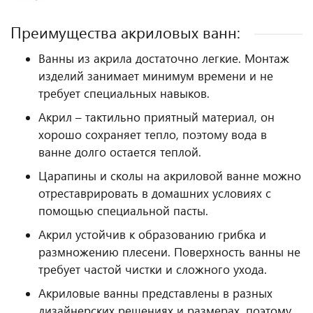
Преимущества акриловых ванн:
Ванны из акрила достаточно легкие. Монтаж
изделий занимает минимум времени и не
требует специальных навыков.
Акрил – тактильно приятный материал, он
хорошо сохраняет тепло, поэтому вода в
ванне долго остается теплой.
Царапины и сколы на акриловой ванне можно
отреставрировать в домашних условиях с
помощью специальной пасты.
Акрил устойчив к образованию грибка и
размножению плесени. Поверхность ванны не
требует частой чистки и сложного ухода.
Акриловые ванны представлены в разных
дизайнерских решениях и размерах, поэтому