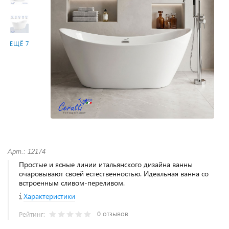
ЕЩЁ 7
Арт.: 12174
Простые и ясные линии итальянского дизайна ванны
очаровывают своей естественностью. Идеальная ванна со
встроенным сливом-переливом.
Характеристики
0 отзывов
Рейтинг: