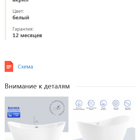
Цвет:
белый
Гарантия:
12 месяцев
Схема
Внимание к деталям