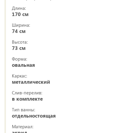
Длина:
170 см
Ширина:
74 см
Высота:
73 см
Форма:
овальная
Каркас:
металлический
Слив-перелив:
в комплекте
Тип ванны:
отдельностоящая
Материал:
акрил