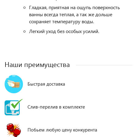
Гладкая, приятная на ощупь поверхность
ванны всегда теплая, а так же дольше
сохраняет температуру воды.
Легкий уход без особых усилий.
Наши преимущества
Быстрая доставка
Слив-перелив в комплекте
Побьем любую цену конкурента