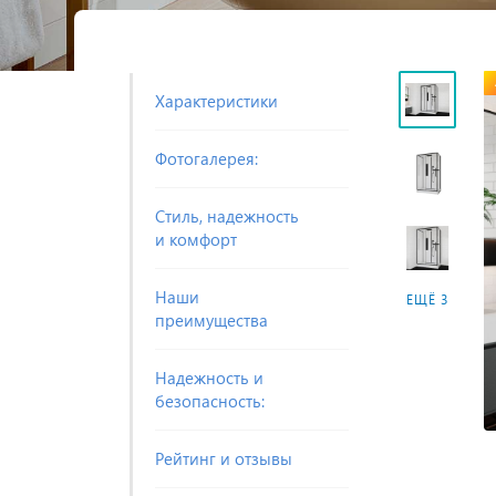
Характеристики
Фотогалерея:
Стиль, надежность
и комфорт
Наши
ЕЩЁ 3
преимущества
Надежность и
безопасность:
Рейтинг и отзывы