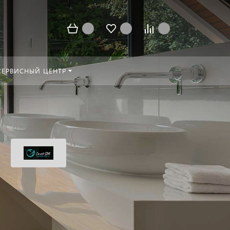
СЕРВИСНЫЙ ЦЕНТР