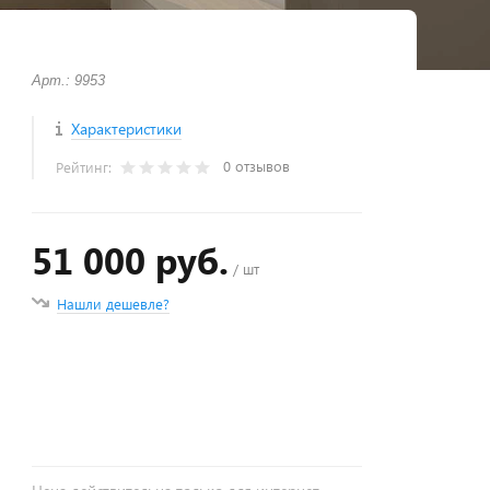
Арт.: 9953
Характеристики
0 отзывов
Рейтинг:
51 000 руб.
/ шт
Нашли дешевле?
+
−