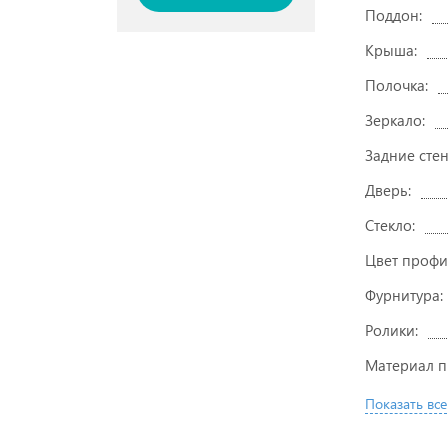
Поддон:
Крыша:
Полочка:
Зеркало:
Задние стен
Дверь:
Стекло:
Цвет профи
Фурнитура:
Ролики:
Материал п
Показать все