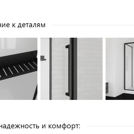
ие к деталям
 надежность и комфорт: