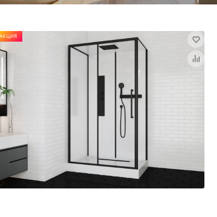
АКЦИЯ