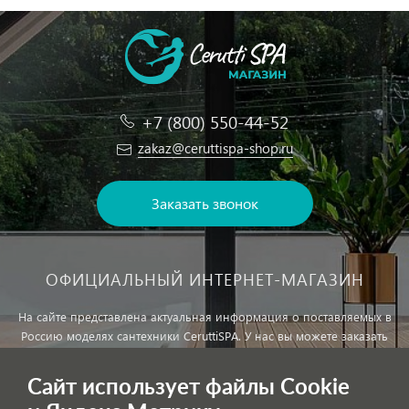
+7 (800) 550-44-52
zakaz@ceruttispa-shop.ru
Заказать звонок
ОФИЦИАЛЬНЫЙ ИНТЕРНЕТ-МАГАЗИН
На сайте представлена актуальная информация о поставляемых в
Россию моделях сантехники CeruttiSPA. У нас вы можете заказать
сантехнику с доставкой и, при необходимости, монтажем.
Сайт использует файлы Cookie