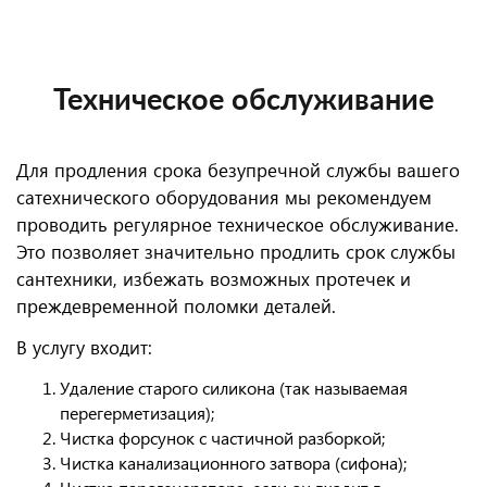
Техническое обслуживание
Для продления срока безупречной службы вашего
сатехнического оборудования мы рекомендуем
проводить регулярное техническое обслуживание.
Это позволяет значительно продлить срок службы
сантехники, избежать возможных протечек и
преждевременной поломки деталей.
В услугу входит:
Удаление старого силикона (так называемая
перегерметизация);
Чистка форсунок с частичной разборкой;
Чистка канализационного затвора (сифона);