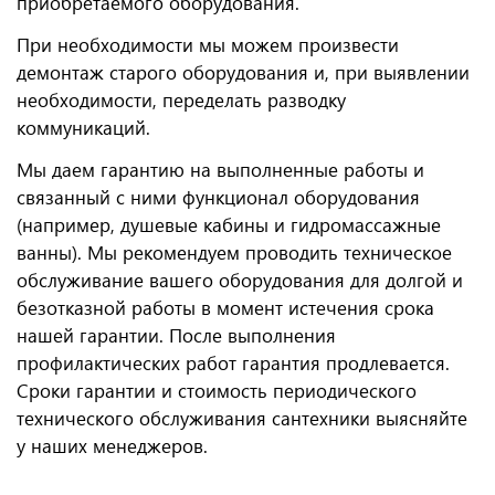
приобретаемого оборудования.
При необходимости мы можем произвести
демонтаж старого оборудования и, при выявлении
необходимости, переделать разводку
коммуникаций.
Мы даем гарантию на выполненные работы и
связанный с ними функционал оборудования
(например, душевые кабины и гидромассажные
ванны). Мы рекомендуем проводить техническое
обслуживание вашего оборудования для долгой и
безотказной работы в момент истечения срока
нашей гарантии. После выполнения
профилактических работ гарантия продлевается.
Сроки гарантии и стоимость периодического
технического обслуживания сантехники выясняйте
у наших менеджеров.