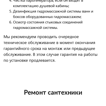
Чистка парогенератора, если он входит в
комплектацию душевой кабины;
Дезинфекция гидромассажной системы ванн и
боксов оборудованных гидромассажем;
Осмотр состояния стыковых соединений
гидромассажной системы.
Мы рекомендуем проводить очередное
техническое обслуживание в момент окончания
гарантийного срока на монтаж или предыдущее
обслуживание. В этом случае гарантия на работы
по установке продлевается.
Ремонт сантехники