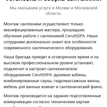
Мы оказываем услуги в Москве и Московской
области.
Монтаж сантехники осуществляют только
квалифицированные мастера, прошедшие
обучение работе с сантехникой CeruttiSPA. Наши
сотрудники досконально знают все особенности
современного сантехнического оборудования.
Наша бригада приедет в оговоренное время и на
высоком профессиональном уровне установит,
подключит и настроит сантехническое
оборудования CeruttiSPA: душевые кабины,
комбинированные сауны, гидромассажные ванны,
мебель для ванных комнат и сантехнический фаянс.
Монтаж производится на заранее подготовленные
коммуникации согласно техническим картам