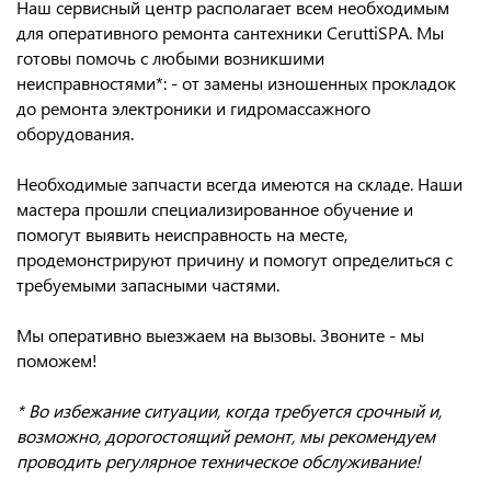
Наш сервисный центр располагает всем необходимым
для оперативного ремонта сантехники CeruttiSPA. Мы
готовы помочь с любыми возникшими
неисправностями*: - от замены изношенных прокладок
до ремонта электроники и гидромассажного
оборудования.
Необходимые запчасти всегда имеются на складе. Наши
мастера прошли специализированное обучение и
помогут выявить неисправность на месте,
продемонстрируют причину и помогут определиться с
требуемыми запасными частями.
Мы оперативно выезжаем на вызовы. Звоните - мы
поможем!
* Во избежание ситуации, когда требуется срочный и,
возможно, дорогостоящий ремонт, мы рекомендуем
проводить регулярное техническое обслуживание!