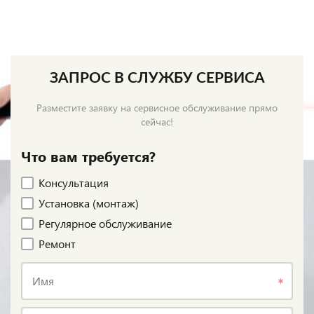
ЗАПРОС В СЛУЖБУ СЕРВИСА
Разместите заявку на сервисное обслуживание прямо
сейчас!
Что вам требуется?
Консультация
Установка (монтаж)
Регулярное обслуживание
Ремонт
Имя