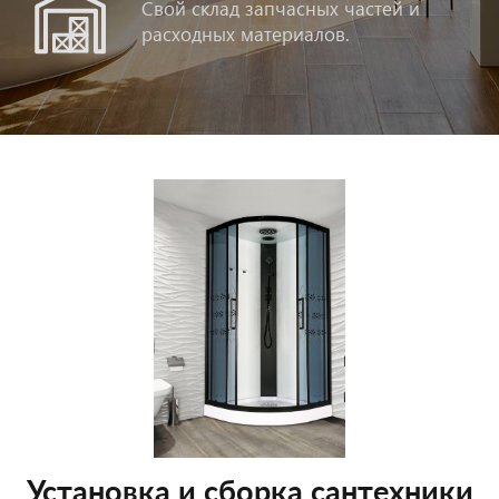
Свой склад запчасных частей и
расходных материалов.
Установка и сборка сантехники