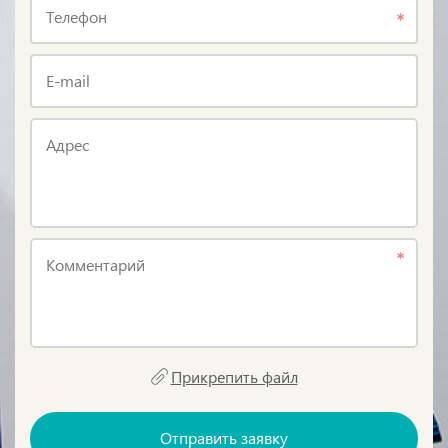
Телефон
E-mail
Адрес
Комментарий
Прикрепить файл
Отправить заявку