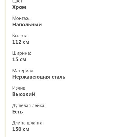
Цвет:
Хром
Монтаж:
Напольный
Высота:
112 см
Ширина:
15 см
Материал:
Нержавеющая сталь
Излив:
Высокий
Душевая лейка:
Есть
Длина шланга:
150 см