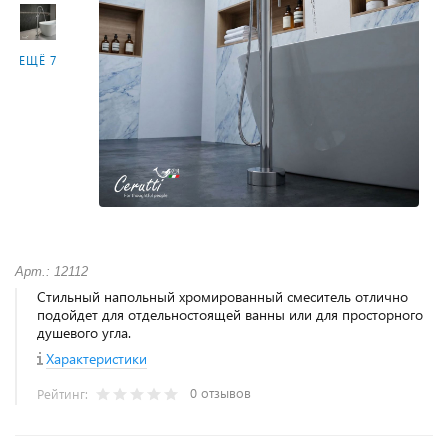
ЕЩЁ 7
Арт.: 12112
Стильный напольный хромированный смеситель отлично
подойдет для отдельностоящей ванны или для просторного
душевого угла.
Характеристики
0 отзывов
Рейтинг: