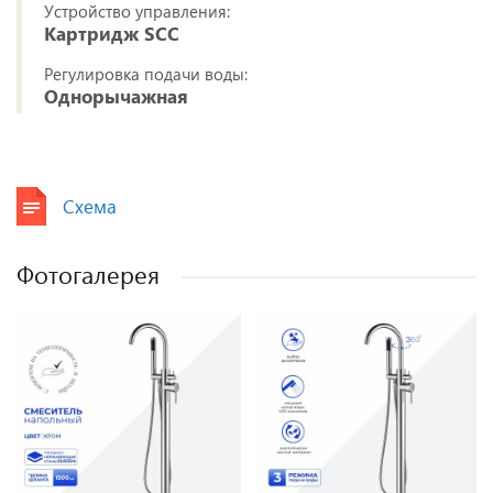
Устройство управления:
Картридж SCC
Регулировка подачи воды:
Однорычажная
Схема
Фотогалерея