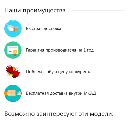
Наши преимущества
Быстрая доставка
Гарантия производителя на 1 год
Побьем любую цену конкурента
Бесплатная доставка внутри МКАД
Возможно заинтересуют эти модели: