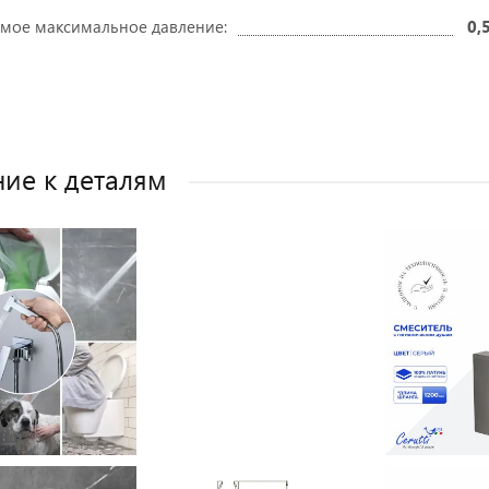
мое максимальное давление:
0,
ие к деталям