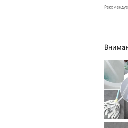
Рекомендуе
Вниман