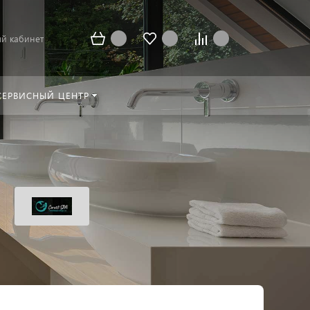
й кабинет
СЕРВИСНЫЙ ЦЕНТР