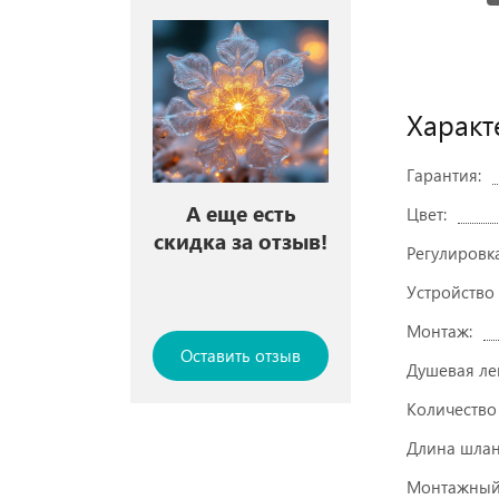
Характ
Гарантия:
А еще есть
Цвет:
скидка за отзыв!
Регулировк
Устройство
Монтаж:
Оставить отзыв
Душевая ле
Количество
Длина шлан
Монтажный