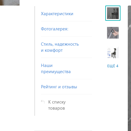
Характеристики
Фотогалерея:
Стиль, надежность
и комфорт
Наши
ЕЩЁ 4
преимущества
Рейтинг и отзывы
К списку
товаров