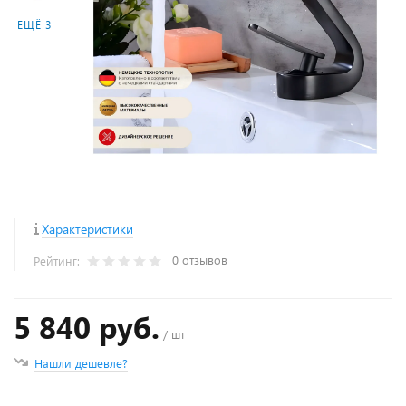
ЕЩЁ 3
Характеристики
0 отзывов
Рейтинг:
5 840 руб.
/ шт
Нашли дешевле?