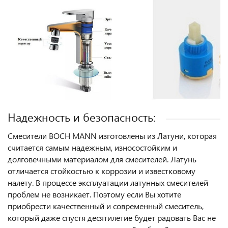
Надежность и безопасность:
Смесители BOCH MANN изготовлены из Латуни, которая
считается самым надежным, износостойким и
долговечными материалом для смесителей. Латунь
отличается стойкостью к коррозии и известковому
налету. В процессе эксплуатации латунных смесителей
проблем не возникает. Поэтому если Вы хотите
приобрести качественный и современный смеситель,
который даже спустя десятилетие будет радовать Вас не