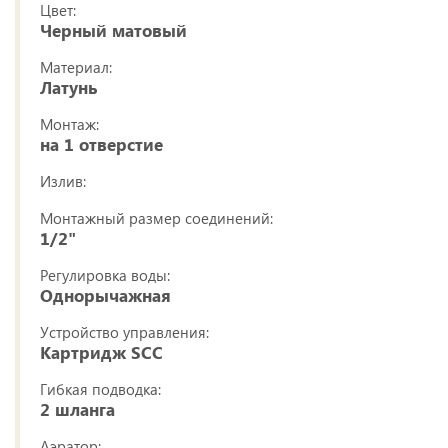
Цвет:
Черный матовый
Материал:
Латунь
Монтаж:
на 1 отверстие
Излив:
Монтажный размер соединений:
1/2"
Регулировка воды:
Однорычажная
Устройство управления:
Картридж SCC
Гибкая подводка:
2 шланга
Аэратор: