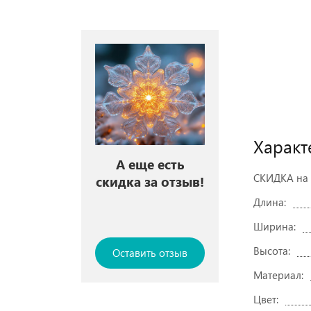
Характ
А еще есть
СКИДКА на 
скидка за отзыв!
Длина:
Ширина:
Высота:
Оставить отзыв
Материал:
Цвет: