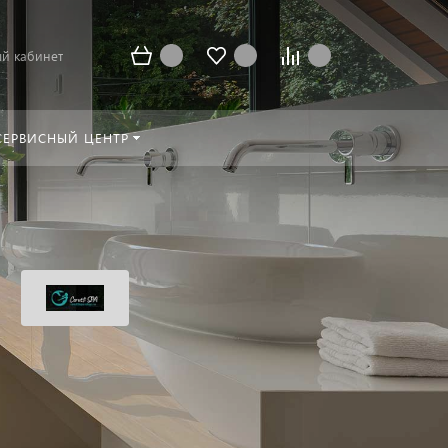
й кабинет
СЕРВИСНЫЙ ЦЕНТР