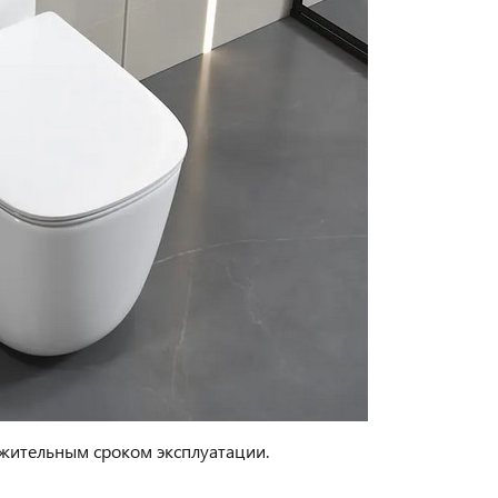
лжительным сроком эксплуатации.