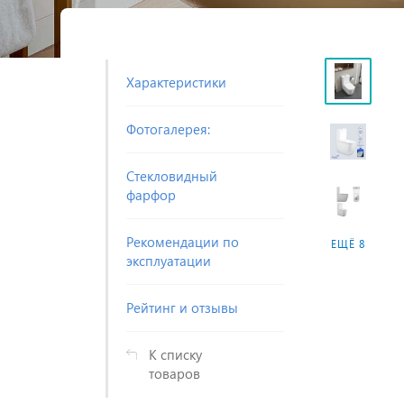
Характеристики
Фотогалерея:
Стекловидный
фарфор
Рекомендации по
ЕЩЁ 8
эксплуатации
Рейтинг и отзывы
К списку
товаров