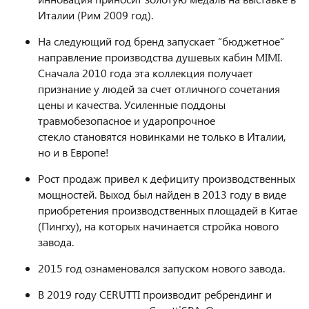
Италии (Рим 2009 год).
На следующий год бренд запускает “бюджетное”
направление производства душевых кабин MIMI.
Сначала 2010 года эта коллекция получает
признание у людей за счет отличного сочетания
цены и качества. Усиленные поддоны
травмобезопасное и ударопрочное
стекло становятся новинками не только в Италии,
но и в Европе!
Рост продаж привел к дефициту производственных
мощностей. Выход был найден в 2013 году в виде
приобретения производственных площадей в Китае
(Пингху), на которых начинается стройка нового
завода.
2015 год ознаменовался запуском нового завода.
В 2019 году CERUTTI производит ребрендинг и