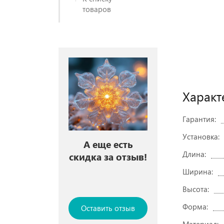
товаров
Характ
Гарантия:
Установка:
А еще есть
Длина:
скидка за отзыв!
Ширина:
Высота:
Форма:
Оставить отзыв