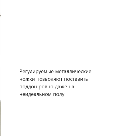
Регулируемые металлические
ножки позволяют поставить
поддон ровно даже на
неидеальном полу.