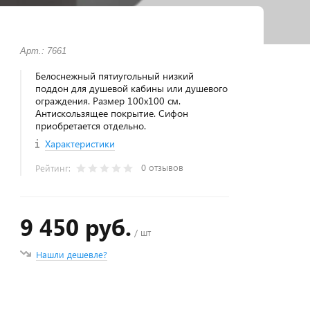
Арт.: 7661
Белоснежный пятиугольный низкий
поддон для душевой кабины или душевого
ограждения. Размер 100х100 см.
Антискользящее покрытие. Сифон
приобретается отдельно.
Характеристики
0 отзывов
Рейтинг:
9 450 руб.
/ шт
Нашли дешевле?