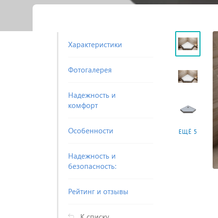
Характеристики
Фотогалерея
Надежность и
комфорт
Особенности
ЕЩЁ 5
Надежность и
безопасность:
Рейтинг и отзывы
К списку