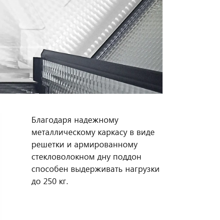
Благодаря надежному
металлическому каркасу в виде
решетки и армированному
стекловолокном дну поддон
способен выдерживать нагрузки
до 250 кг.