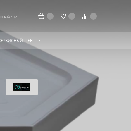
й кабинет
СЕРВИСНЫЙ ЦЕНТР