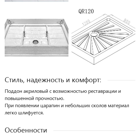
Стиль, надежность и комфорт:
Поддон акриловый с возможностью реставрации и
повышенной прочностью.
При появлении царапин и небольших сколов материал
легко шлифуется.
Особенности