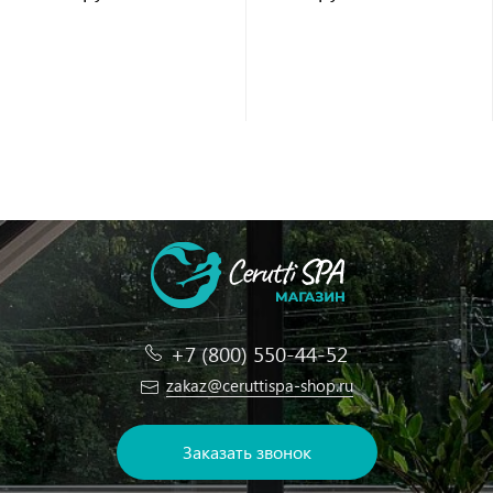
+7 (800) 550-44-52
zakaz@ceruttispa-shop.ru
Заказать звонок