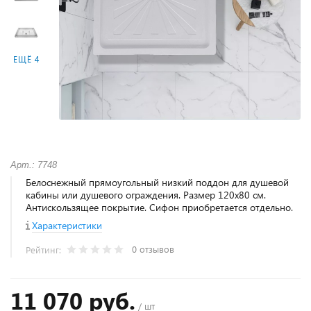
ЕЩЁ 4
Арт.: 7748
Белоснежный прямоугольный низкий поддон для душевой
кабины или душевого ограждения. Размер 120х80 см.
Антискользящее покрытие. Сифон приобретается отдельно.
Характеристики
0 отзывов
Рейтинг:
11 070 руб.
/ шт