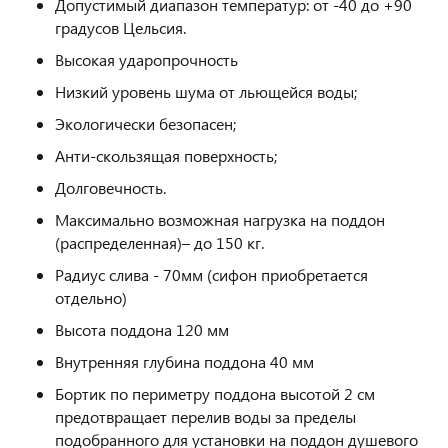
Допустимый диапазон температур: от -40 до +90
градусов Цельсия.
Высокая ударопрочность
Низкий уровень шума от льющейся воды;
Экологически безопасен;
Анти-скользящая поверхность;
Долговечность.
Максимально возможная нагрузка на поддон
(распределенная)– до 150 кг.
Радиус слива - 70мм (сифон приобретается
отдельно)
Высота поддона 120 мм
Внутренняя глубина поддона 40 мм
Бортик по периметру поддона высотой 2 см
предотвращает перелив воды за пределы
подобранного для установки на поддон душевого