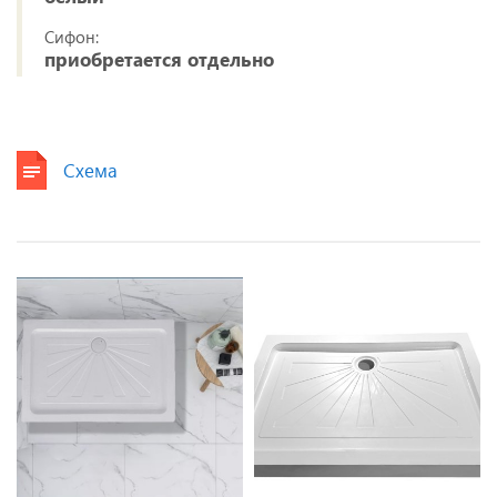
Сифон:
приобретается отдельно
Схема