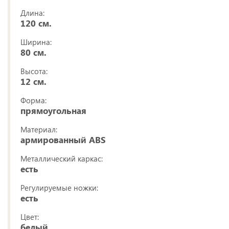
Длина:
120 см.
Ширина:
80 см.
Высота:
12 см.
Форма:
прямоугольная
Материал:
армированный ABS
Металлический каркас:
есть
Регулируемые ножки:
есть
Цвет:
белый