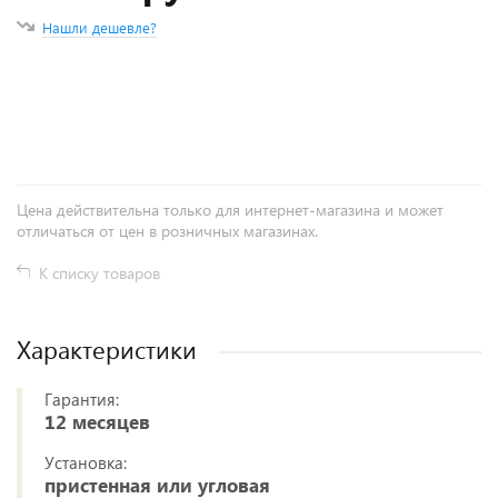
Нашли дешевле?
+
−
Цена действительна только для интернет-магазина и может
отличаться от цен в розничных магазинах.
К списку товаров
Характеристики
Гарантия:
12 месяцев
Установка:
пристенная или угловая