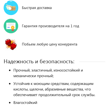
Быстрая доставка
Гарантия производителя на 1 год
Побьем любую цену конкурента
Надежность и безопасность:
Прочный, эластичный, износостойкий и
механически прочный;
Устойчив к моющим средствам, содержащим
кислоты, щелочи, абразивные вещества, что
обеспечивает продолжительный срок службы.
Влагостойкий