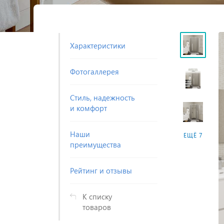
Характеристики
Фотогаллерея
Cтиль, надежность
и комфорт
Наши
ЕЩЁ 7
преимущества
Рейтинг и отзывы
К списку
товаров