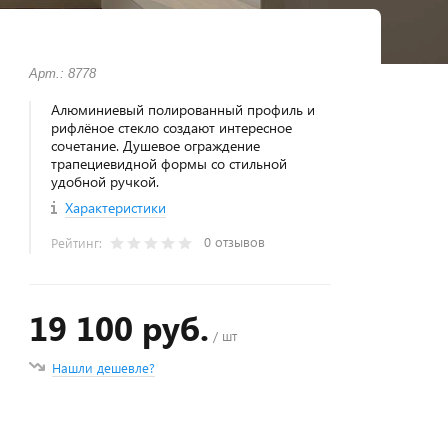
Арт.: 8778
Алюминиевый полированный профиль и
рифлёное стекло создают интересное
сочетание. Душевое ограждение
трапециевидной формы со стильной
удобной ручкой.
Характеристики
0 отзывов
Рейтинг:
19 100 руб.
/ шт
Нашли дешевле?