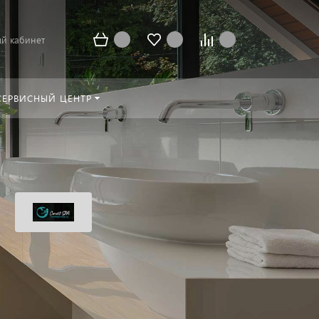
й кабинет
СЕРВИСНЫЙ ЦЕНТР