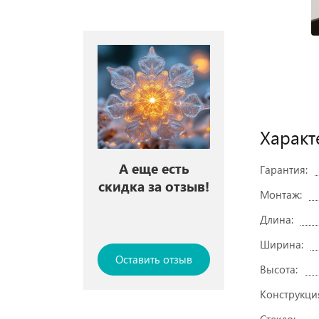
Характ
А еще есть
Гарантия:
скидка за отзыв!
Монтаж:
Длина:
Ширина:
Оставить отзыв
Высота:
Конструкци