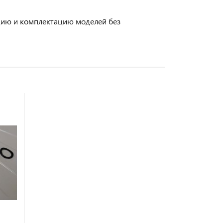
кцию и комплектацию моделей без