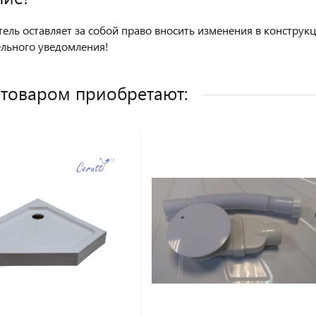
ель оставляет за собой право вносить изменения в констру
льного уведомления!
 товаром приобретают: