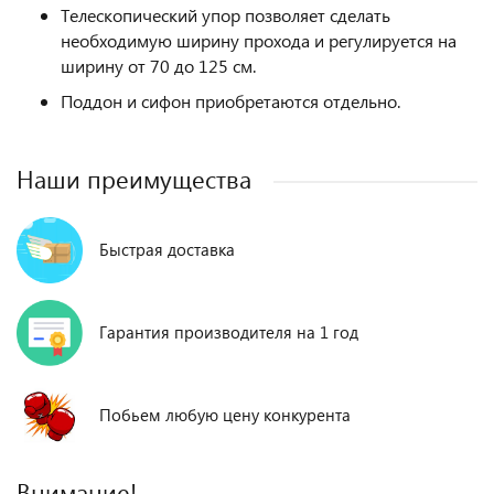
Телескопический упор позволяет сделать
необходимую ширину прохода и регулируется на
ширину от 70 до 125 см.
Поддон и сифон приобретаются отдельно.
Наши преимущества
Быстрая доставка
Гарантия производителя на 1 год
Побьем любую цену конкурента
Внимание!