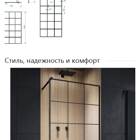
Стиль, надежность и комфорт