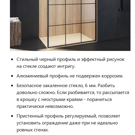
Стильный черный профиль и эффектный рисунок
на стекле создают интригу.
Алюминиевый профиль не подвержен коррозии.
Безопасное закаленное стекло, 6 мм. Разбить
довольно сложно. Если разбивается, то рассыпается
в крошку с неострыми краями - пораниться
практически невозможно.
Пристенный профиль регулируемый, позволяет
установить ограждение даже при не идеально
ровных стенах.