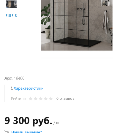
ЕЩЁ 8
Арт.: 8406
Характеристики
0 отзывов
Рейтинг:
9 300 руб.
/ шт
Нашли дешевле?