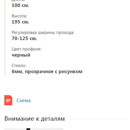
100 см.
Высота:
195 см.
Регулировка ширины прохода:
70-125 см.
Цвет профиля:
черный
Стекло:
6мм, прозрачное с рисунком
Схема
Внимание к деталям