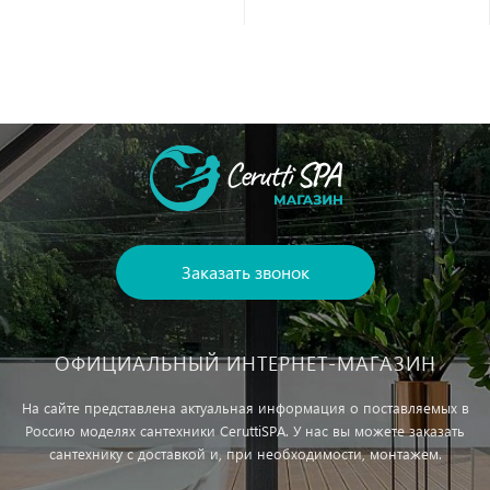
Заказать звонок
ОФИЦИАЛЬНЫЙ ИНТЕРНЕТ-МАГАЗИН
На сайте представлена актуальная информация о поставляемых в
Россию моделях сантехники CeruttiSPA. У нас вы можете заказать
сантехнику с доставкой и, при необходимости, монтажем.