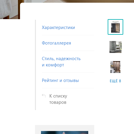
Характеристики
Фотогаллерея
Стиль, надежность
и комфорт
Рейтинг и отзывы
ЕЩЁ 8
К списку
товаров