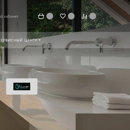
й кабинет
СЕРВИСНЫЙ ЦЕНТР