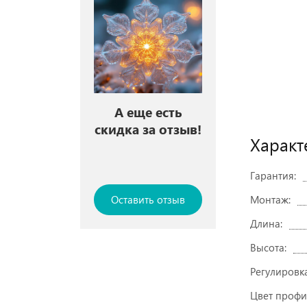
А еще есть
скидка за отзыв!
Характ
Гарантия:
Оставить отзыв
Монтаж:
Длина:
Высота:
Регулировк
Цвет профи