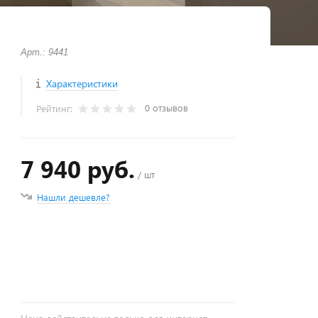
Арт.: 9441
Характеристики
0 отзывов
Рейтинг:
7 940 руб.
/ шт
Нашли дешевле?
+
−