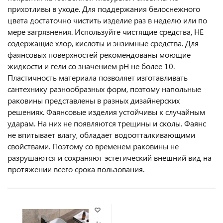
прихотливы в уходе. Для поддержания белоснежного
цвета достаточно чистить изделие раз в неделю или по
мере загрязнения. Используйте чистящие средства, НЕ
содержащие хлор, кислоты и энзимные средства. Для
фаянсовых поверхностей рекомендованы моющие
жидкости и гели со значением pH не более 10.
Пластичность материала позволяет изготавливать
сантехнику разнообразных форм, поэтому напольные
раковины представлены в разных дизайнерских
решениях. Фаянсовые изделия устойчивы к случайным
ударам. На них не появляются трещины и сколы. Фаянс
не впитывает влагу, обладает водоотталкивающими
свойствами. Поэтому со временем раковины не
разрушаются и сохраняют эстетический внешний вид на
протяжении всего срока пользования.