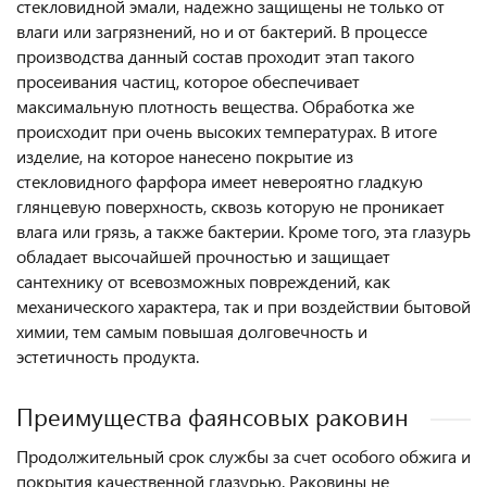
стекловидной эмали, надежно защищены не только от
влаги или загрязнений, но и от бактерий. В процессе
производства данный состав проходит этап такого
просеивания частиц, которое обеспечивает
максимальную плотность вещества. Обработка же
происходит при очень высоких температурах. В итоге
изделие, на которое нанесено покрытие из
стекловидного фарфора имеет невероятно гладкую
глянцевую поверхность, сквозь которую не проникает
влага или грязь, а также бактерии. Кроме того, эта глазурь
обладает высочайшей прочностью и защищает
сантехнику от всевозможных повреждений, как
механического характера, так и при воздействии бытовой
химии, тем самым повышая долговечность и
эстетичность продукта.
Преимущества фаянсовых раковин
Продолжительный срок службы за счет особого обжига и
покрытия качественной глазурью. Раковины не