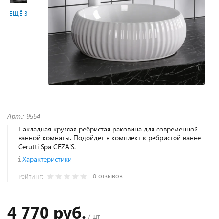
ЕЩЁ 3
Арт.: 9554
Накладная круглая ребристая раковина для современной
ванной комнаты. Подойдет в комплект к ребристой ванне
Cerutti Spa CEZA'S.
Характеристики
0 отзывов
Рейтинг:
4 770 руб.
/ шт