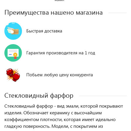
Преимущества нашено магазина
Быстрая доставка
Гарантия производителя на 1 год
Побьем любую цену конкурента
Стекловидный фарфор
Стекловидный фарфор - вид эмали, которой покрывают
изделия. Обозначает керамику с высочайшим
коэффициентом плотности, которая имеет идеально
гладкую поверхность. Модели, с покрытием из