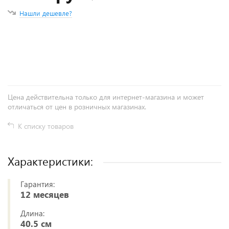
Нашли дешевле?
+
−
Цена действительна только для интернет-магазина и может
отличаться от цен в розничных магазинах.
К списку товаров
Характеристики:
Гарантия:
12 месяцев
Длина:
40.5 см