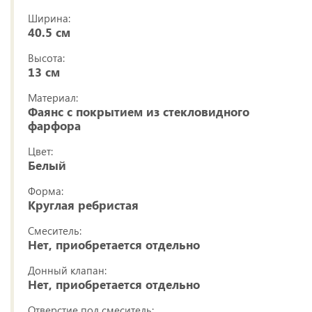
Ширина:
40.5 см
Высота:
13 см
Материал:
Фаянс с покрытием из стекловидного
фарфора
Цвет:
Белый
Форма:
Круглая ребристая
Смеситель:
Нет, приобретается отдельно
Донный клапан:
Нет, приобретается отдельно
Отверстие под смеситель: