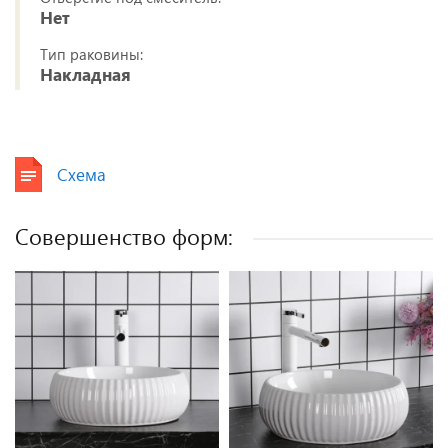
Нет
Тип раковины:
Накладная
Схема
Совершенство форм: