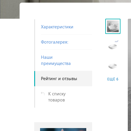
Характеристики
Фотогалерея:
Наши
преимущества
Рейтинг и отзывы
ЕЩЁ 6
К списку
товаров