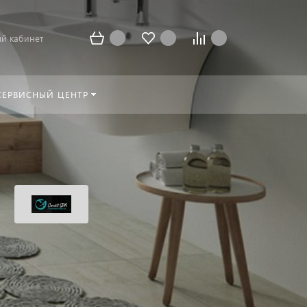
й кабинет
СЕРВИСНЫЙ ЦЕНТР