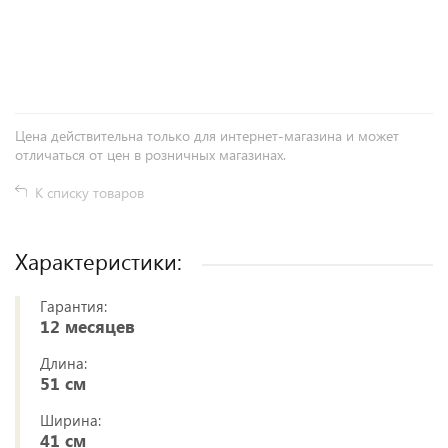
+
−
Цена действительна только для интернет-магазина и может
отличаться от цен в розничных магазинах.
К списку товаров
Характеристики:
Гарантия:
12 месяцев
Длина:
51 см
Ширина:
41 см