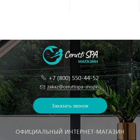
+7 (800) 550-44-52
zakaz@ceruttispa-shop.ru
Заказать звонок
ОФИЦИАЛЬНЫЙ ИНТЕРНЕТ-МАГАЗИН