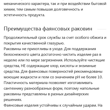
механического характера, так и при воздействии бытовой
химии, тем самым повышая долговечность и
эстетичность продукта.
Преимущества фаянсовых раковин
Продолжительный срок службы за счет особого обжига и
покрытия качественной глазурью.
Раковины не прихотливы в уходе. Для поддержания
белоснежного цвета достаточно чистить изделие раз в
неделю или по мере загрязнения. Используйте чистящие
средства, НЕ содержащие хлор, кислоты и энзимные
средства. Для фаянсовых поверхностей рекомендованы
моющие жидкости и гели со значением pH не более 10.
Пластичность материала позволяет изготавливать
сантехнику разнообразных форм, поэтому напольные
раковины представлены в разных дизайнерских
решениях.
Фаянсовые изделия устойчивы к случайным ударам. На