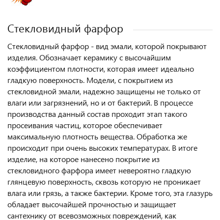
Стекловидный фарфор
Стекловидный фарфор - вид эмали, которой покрывают
изделия. Обозначает керамику с высочайшим
коэффициентом плотности, которая имеет идеально
гладкую поверхность. Модели, с покрытием из
стекловидной эмали, надежно защищены не только от
влаги или загрязнений, но и от бактерий. В процессе
производства данный состав проходит этап такого
просеивания частиц, которое обеспечивает
максимальную плотность вещества. Обработка же
происходит при очень высоких температурах. В итоге
изделие, на которое нанесено покрытие из
стекловидного фарфора имеет невероятно гладкую
глянцевую поверхность, сквозь которую не проникает
влага или грязь, а также бактерии. Кроме того, эта глазурь
обладает высочайшей прочностью и защищает
сантехнику от всевозможных повреждений, как