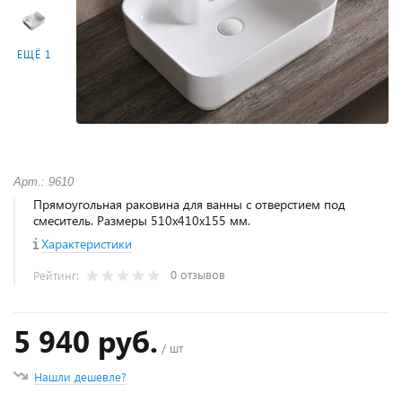
ЕЩЁ 1
Арт.: 9610
Прямоугольная раковина для ванны с отверстием под
смеситель. Размеры 510х410х155 мм.
Характеристики
0 отзывов
Рейтинг:
5 940 руб.
/ шт
Нашли дешевле?