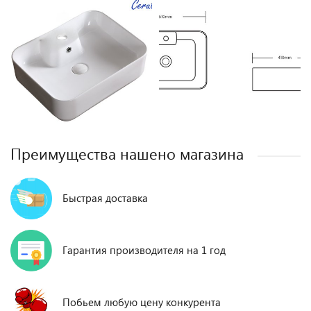
Преимущества нашено магазина
Быстрая доставка
Гарантия производителя на 1 год
Побьем любую цену конкурента