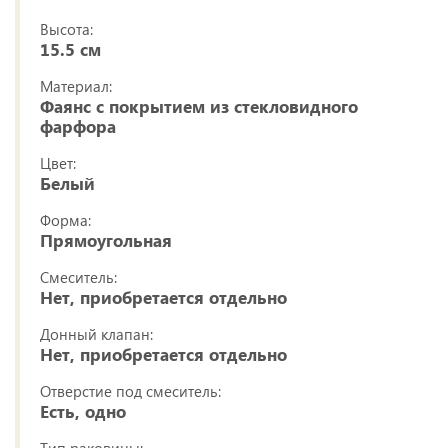
Высота:
15.5 см
Материал:
Фаянс с покрытием из стекловидного
фарфора
Цвет:
Белый
Форма:
Прямоугольная
Смеситель:
Нет, приобретается отдельно
Донный клапан:
Нет, приобретается отдельно
Отверстие под смеситель:
Есть, одно