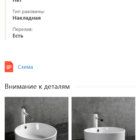
Тип раковины:
Накладная
Перелив:
Есть
Схема
Внимание к деталям