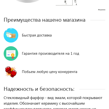
Преимущества нашено магазина
Быстрая доставка
Гарантия производителя на 1 год
Побьем любую цену конкурента
Надежность и безопасность:
Стекловидный фарфор - вид эмали, которой покрывают
изделия. Обозначает керамику с высочайшим
коэффициентом плотности, которая имеет идеально