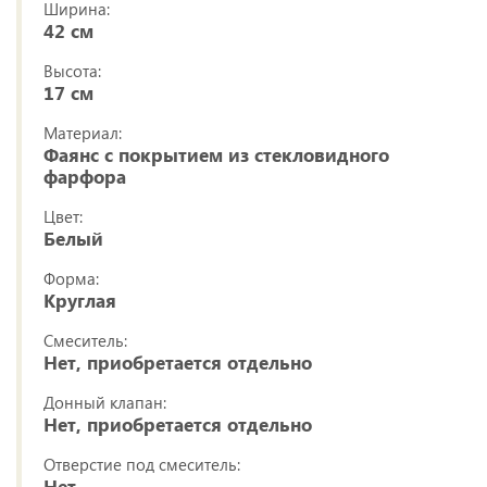
Ширина:
42 см
Высота:
17 см
Материал:
Фаянс с покрытием из стекловидного
фарфора
Цвет:
Белый
Форма:
Круглая
Смеситель:
Нет, приобретается отдельно
Донный клапан:
Нет, приобретается отдельно
Отверстие под смеситель:
Нет