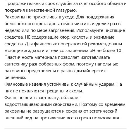
Продолжительный срок службы за счет особого обжига и
покрытия качественной глазурью.
Раковины не прихотливы в уходе. Для поддержания
белоснежного цвета достаточно чистить изделие раз в
неделю или по мере загрязнения. Используйте чистящие
средства, НЕ содержащие хлор, кислоты и энзимные
средства. Для фаянсовых поверхностей рекомендованы
моющие жидкости и гели со значением pH не более 10.
Пластичность материала позволяет изготавливать
сантехнику разнообразных форм, поэтому напольные
раковины представлены в разных дизайнерских
решениях.
Фаянсовые изделия устойчивы к случайным ударам. На
них не появляются трещины и сколы.
Фаянс не впитывает влагу, обладает
водоотталкивающими свойствами. Поэтому со временем
раковины не разрушаются и сохраняют эстетический
внешний вид на протяжении всего срока пользования.