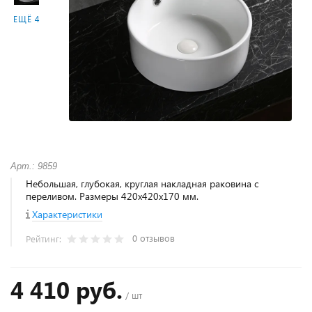
ЕЩЁ 4
Арт.: 9859
Небольшая, глубокая, круглая накладная раковина с
переливом. Размеры 420х420х170 мм.
Характеристики
0 отзывов
Рейтинг:
4 410 руб.
/ шт