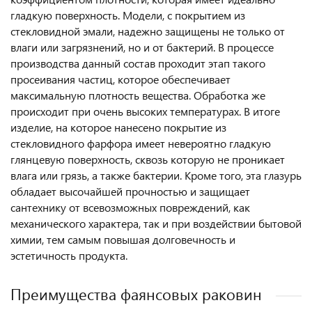
гладкую поверхность. Модели, с покрытием из
стекловидной эмали, надежно защищены не только от
влаги или загрязнений, но и от бактерий. В процессе
производства данный состав проходит этап такого
просеивания частиц, которое обеспечивает
максимальную плотность вещества. Обработка же
происходит при очень высоких температурах. В итоге
изделие, на которое нанесено покрытие из
стекловидного фарфора имеет невероятно гладкую
глянцевую поверхность, сквозь которую не проникает
влага или грязь, а также бактерии. Кроме того, эта глазурь
обладает высочайшей прочностью и защищает
сантехнику от всевозможных повреждений, как
механического характера, так и при воздействии бытовой
химии, тем самым повышая долговечность и
эстетичность продукта.
Преимущества фаянсовых раковин