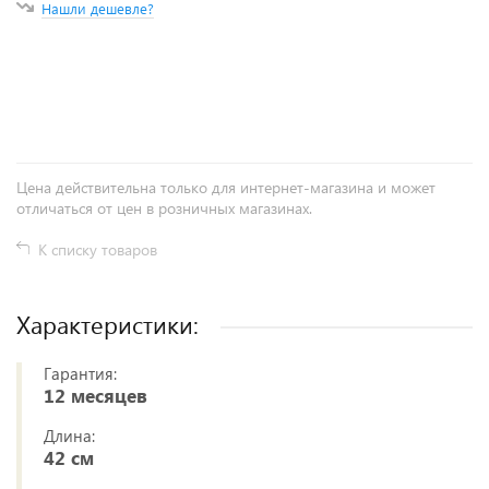
Нашли дешевле?
+
−
Цена действительна только для интернет-магазина и может
отличаться от цен в розничных магазинах.
К списку товаров
Характеристики:
Гарантия:
12 месяцев
Длина:
42 см