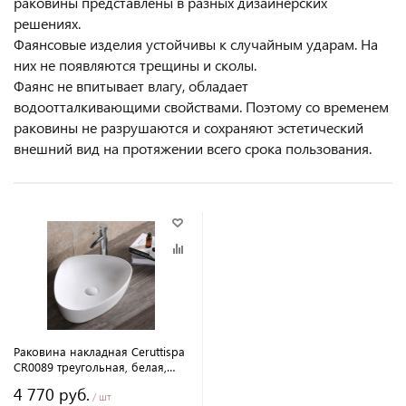
раковины представлены в разных дизайнерских
решениях.
Фаянсовые изделия устойчивы к случайным ударам. На
них не появляются трещины и сколы.
Фаянс не впитывает влагу, обладает
водоотталкивающими свойствами. Поэтому со временем
раковины не разрушаются и сохраняют эстетический
внешний вид на протяжении всего срока пользования.
Раковина накладная Ceruttispa
CR0089 треугольная, белая,
51х41х12 см
4 770 руб.
/ шт