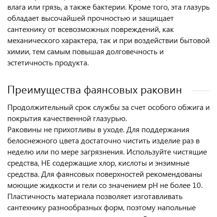
влага или грязь, а также бактерии. Кроме того, эта глазурь
обладает высочайшей прочностью и защищает
сантехнику от всевозможных повреждений, как
механического характера, так и при воздействии бытовой
химии, тем самым повышая долговечность и
эстетичность продукта.
Преимущества фаянсовых раковин
Продолжительный срок службы за счет особого обжига и
покрытия качественной глазурью.
Раковины не прихотливы в уходе. Для поддержания
белоснежного цвета достаточно чистить изделие раз в
неделю или по мере загрязнения. Используйте чистящие
средства, НЕ содержащие хлор, кислоты и энзимные
средства. Для фаянсовых поверхностей рекомендованы
моющие жидкости и гели со значением pH не более 10.
Пластичность материала позволяет изготавливать
сантехнику разнообразных форм, поэтому напольные