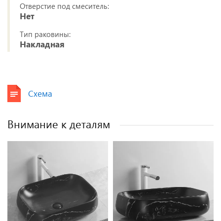
Отверстие под смеситель:
Нет
Тип раковины:
Накладная
Схема
Внимание к деталям