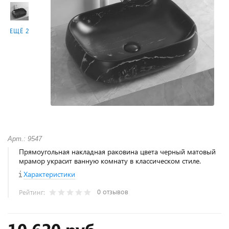
ЕЩЁ 2
Арт.: 9547
Прямоугольная накладная раковина цвета черный матовый
мрамор украсит ванную комнату в классическом стиле.
Характеристики
0 отзывов
Рейтинг: