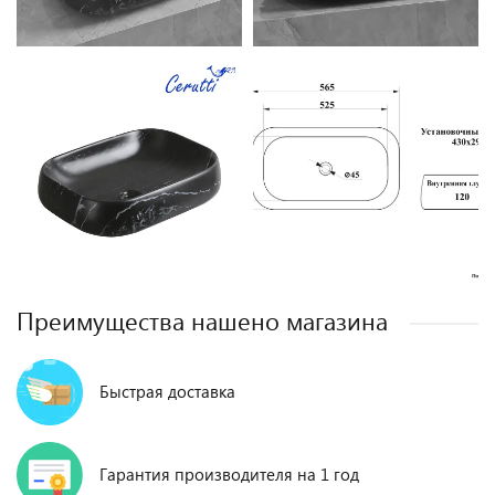
Преимущества нашено магазина
Быстрая доставка
Гарантия производителя на 1 год