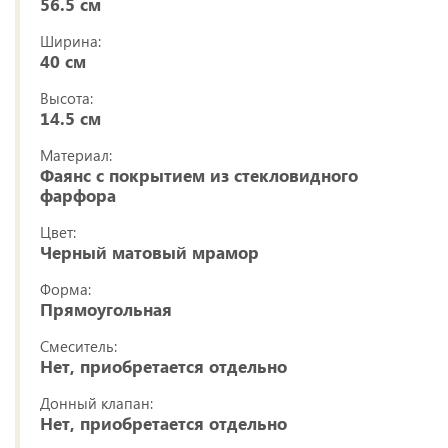
56.5 см
Ширина:
40 см
Высота:
14.5 см
Материал:
Фаянс с покрытием из стекловидного
фарфора
Цвет:
Черный матовый мрамор
Форма:
Прямоугольная
Смеситель:
Нет, приобретается отдельно
Донный клапан:
Нет, приобретается отдельно