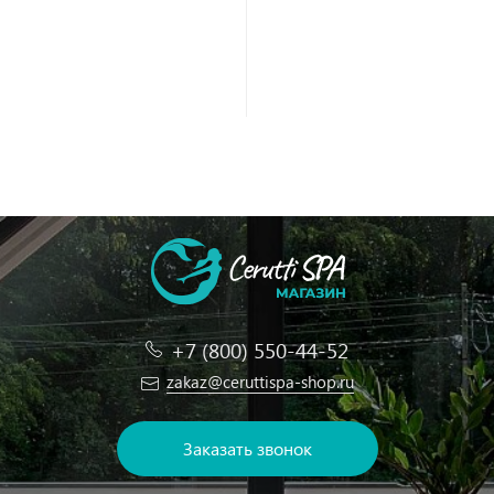
+7 (800) 550-44-52
zakaz@ceruttispa-shop.ru
Заказать звонок