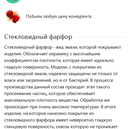
Побьем любую цену конкурента
Стекловидный фарфор
Стекловидный фарфор - вид эмали, которой покрывают
изделия. Обозначает керамику с высочайшим
коэффициентом плотности, которая имеет идеально
гладкую поверхность. Модели, с покрытием из
стекловидной эмали, надежно защищены не только от
влаги или загрязнений, но и от бактерий. В процессе
производства данный состав проходит этап такого
просеивания частиц, которое обеспечивает
максимальную плотность вещества. Обработка же
происходит при очень высоких температурах. В итоге
изделие, на которое нанесено покрытие из
стекловидного фарфора имеет невероятно гладкую
глянцевую поверхность, сквозь которую не проникает