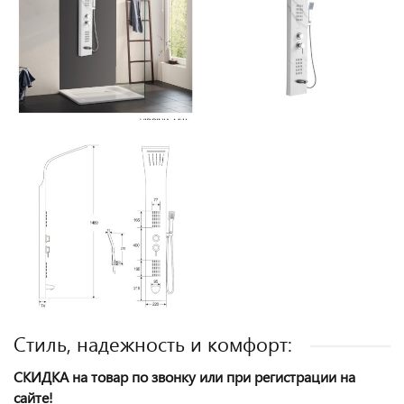
Стиль, надежность и комфорт:
СКИДКА на товар по звонку или при регистрации на
сайте!