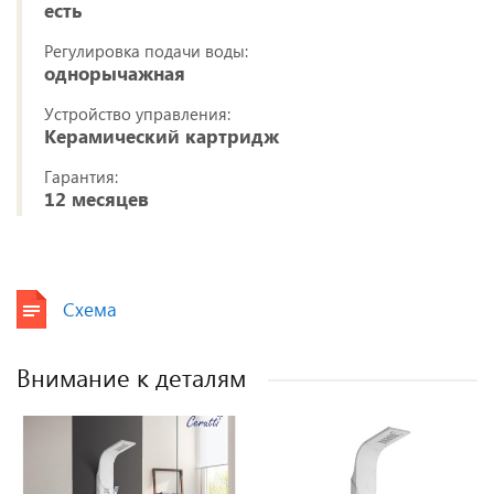
есть
Регулировка подачи воды:
однорычажная
Устройство управления:
Керамический картридж
Гарантия:
12 месяцев
Схема
Внимание к деталям