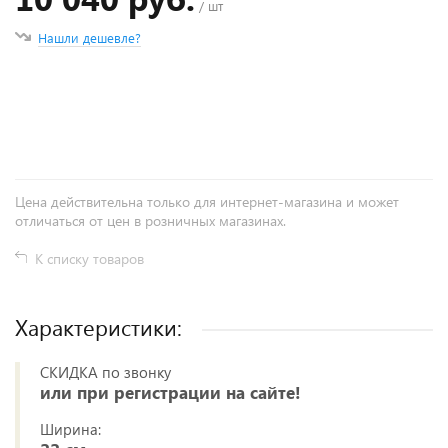
/ шт
Нашли дешевле?
+
−
Цена действительна только для интернет-магазина и может
отличаться от цен в розничных магазинах.
К списку товаров
Характеристики:
СКИДКА по звонку
или при регистрации на сайте!
Ширина: