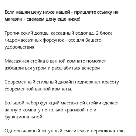
Если нашли цену ниже нашей - пришлите ссылку на
магазин - сделаем цену еще ниже!
Тропический дождь, каскадный водопад, 2 блока
гидромассажных форсунок - все для Вашего
удовольствия.
Массажная стойка в ванной комнате поможет
взбодриться утром и расслабиться вечером.
Современный стильный дизайн подчеркнет красоту
современной ванной комнаты.
Большой набор функций массажной стойки сделает
ванную комнату не только красивой, но и
функциональной.
Однорычажный латунный смеситель и переключатель