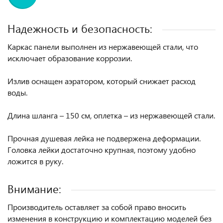
Надежность и безопасность:
Каркас панели выполнен из нержавеющей стали, что
исключает образование коррозии.
Излив оснащен аэратором, который снижает расход
воды.
Длина шланга – 150 см, оплетка – из нержавеющей стали.
Прочная душевая лейка не подвержена деформации.
Головка лейки достаточно крупная, поэтому удобно
ложится в руку.
Внимание:
Производитель оставляет за собой право вносить
изменения в конструкцию и комплектацию моделей без