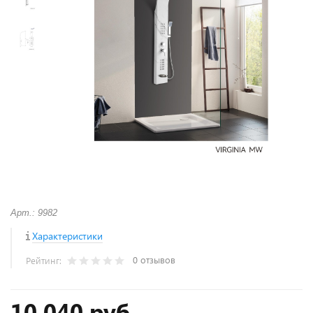
Арт.: 9982
Характеристики
0 отзывов
Рейтинг:
10 040 руб.