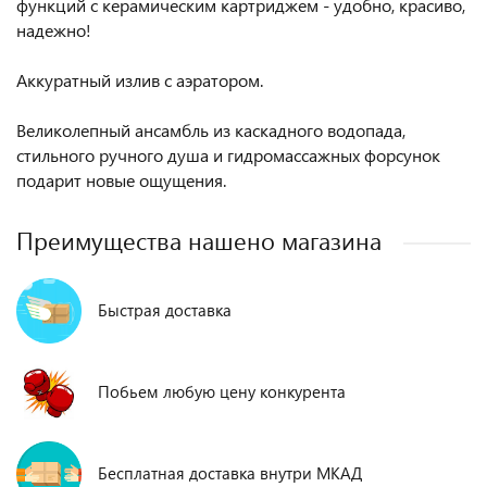
функций с керамическим картриджем - удобно, красиво,
надежно!
Аккуратный излив с аэратором.
Великолепный ансамбль из каскадного водопада,
стильного ручного душа и гидромассажных форсунок
подарит новые ощущения.
Преимущества нашено магазина
Быстрая доставка
Побьем любую цену конкурента
Бесплатная доставка внутри МКАД