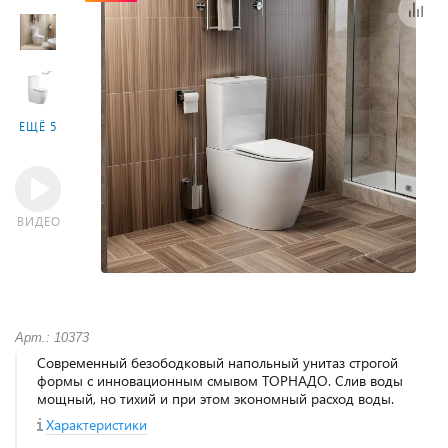
ЕЩЁ 5
ВИДЕО
Арт.: 10373
Современный безободковый напольный унитаз строгой
формы с инновационным смывом ТОРНАДО. Слив воды
мощный, но тихий и при этом экономный расход воды.
Характеристики