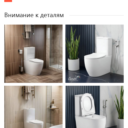
Внимание к деталям