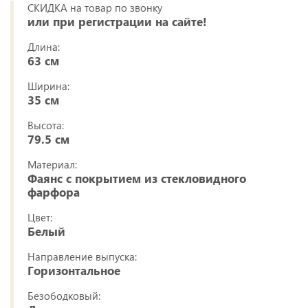
СКИДКА на товар по звонку
или при регистрации на сайте!
Длина:
63 см
Ширина:
35 см
Высота:
79.5 см
Материал:
Фаянс с покрытием из стекловидного
фарфора
Цвет:
Белый
Направление выпуска:
Горизонтальное
Безободковый: