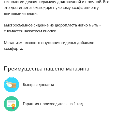
технологии делает керамику долговечной и прочной. Все
это достигается благодаря нулевому коэффициенту
впитывания влаги.
Быстросъемное сидение из дюропласта легко мыть -
снимается нажатием кнопки.
Механизм плавного опускания сиденья добавляет
комфорта.
Преимущества нашено магазина
Быстрая доставка
Гарантия производителя на 1 год