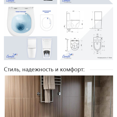
Стиль, надежность и комфорт: