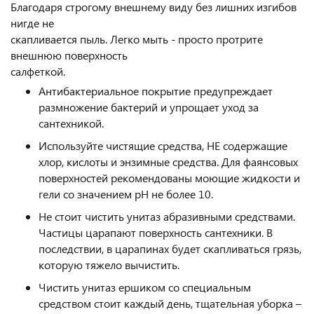
Благодаря строгому внешнему виду без лишних изгибов
нигде не
скапливается пыль. Легко мыть - просто протрите
внешнюю поверхность
салфеткой.
Антибактериальное покрытие предупреждает
размножение бактерий и упрощает уход за
сантехникой.
Используйте чистящие средства, НЕ содержащие
хлор, кислоты и энзимные средства. Для фаянсовых
поверхностей рекомендованы моющие жидкости и
гели со значением pH не более 10.
Не стоит чистить унитаз абразивными средствами.
Частицы царапают поверхность сантехники. В
последствии, в царапинах будет скапливаться грязь,
которую тяжело вычистить.
Чистить унитаз ершиком со специальным
средством стоит каждый день, тщательная уборка –