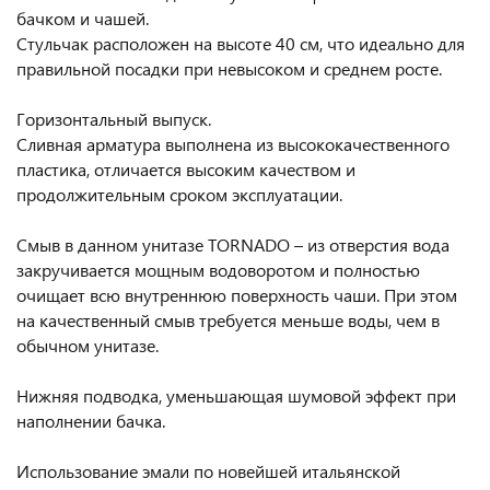
бачком и чашей.
Стульчак расположен на высоте 40 см, что идеально для
правильной посадки при невысоком и среднем росте.
Горизонтальный выпуск.
Сливная арматура выполнена из высококачественного
пластика, отличается высоким качеством и
продолжительным сроком эксплуатации.
Смыв в данном унитазе TORNADO – из отверстия вода
закручивается мощным водоворотом и полностью
очищает всю внутреннюю поверхность чаши. При этом
на качественный смыв требуется меньше воды, чем в
обычном унитазе.
Нижняя подводка, уменьшающая шумовой эффект при
наполнении бачка.
Использование эмали по новейшей итальянской