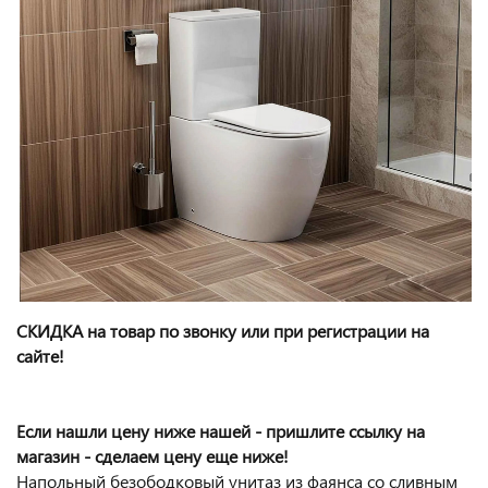
СКИДКА на товар по звонку или при регистрации на
сайте!
Если нашли цену ниже нашей - пришлите ссылку на
магазин - сделаем цену еще ниже!
Напольный безободковый унитаз из фаянса со сливным