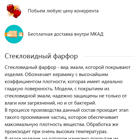
Побьем любую цену конкурента
Бесплатная доставка внутри МКАД
Стекловидный фарфор
Стекловидный фарфор - вид эмали, которой покрывают
изделия. Обозначает керамику с высочайшим
коэффициентом плотности, которая имеет идеально
гладкую поверхность. Модели, с покрытием из
стекловидной эмали, надежно защищены не только от
влаги или загрязнений, но и от бактерий.
В процессе производства данный состав проходит этап
такого просеивания частиц, которое обеспечивает
максимальную плотность вещества. Обработка же
происходит при очень высоких температурах.
В итоге изделие, на которое нанесено покрытие из