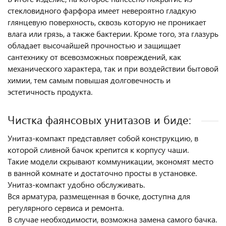
стекловидного фарфора имеет невероятно гладкую
глянцевую поверхность, сквозь которую не проникает
влага или грязь, а также бактерии. Кроме того, эта глазурь
обладает высочайшей прочностью и защищает
сантехнику от всевозможных повреждений, как
механического характера, так и при воздействии бытовой
химии, тем самым повышая долговечность и
эстетичность продукта.
Чистка фаянсовых унитазов и биде:
Унитаз-компакт представляет собой конструкцию, в
которой сливной бачок крепится к корпусу чаши.
Такие модели скрывают коммуникации, экономят место
в ванной комнате и достаточно просты в установке.
Унитаз-компакт удобно обслуживать.
Вся арматура, размещенная в бочке, доступна для
регулярного сервиса и ремонта.
В случае необходимости, возможна замена самого бачка.