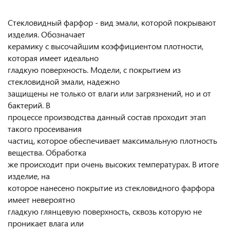
Стекловидный фарфор - вид эмали, которой покрывают
изделия. Обозначает
керамику с высочайшим коэффициентом плотности,
которая имеет идеально
гладкую поверхность. Модели, с покрытием из
стекловидной эмали, надежно
защищены не только от влаги или загрязнений, но и от
бактерий. В
процессе производства данный состав проходит этап
такого просеивания
частиц, которое обеспечивает максимальную плотность
вещества. Обработка
же происходит при очень высоких температурах. В итоге
изделие, на
которое нанесено покрытие из стекловидного фарфора
имеет невероятно
гладкую глянцевую поверхность, сквозь которую не
проникает влага или