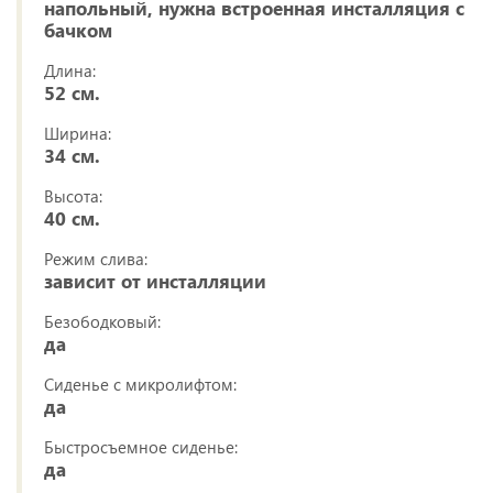
напольный, нужна встроенная инсталляция с
бачком
Длина:
52 см.
Ширина:
34 см.
Высота:
40 см.
Режим слива:
зависит от инсталляции
Безободковый:
да
Сиденье с микролифтом:
да
Быстросъемное сиденье:
да