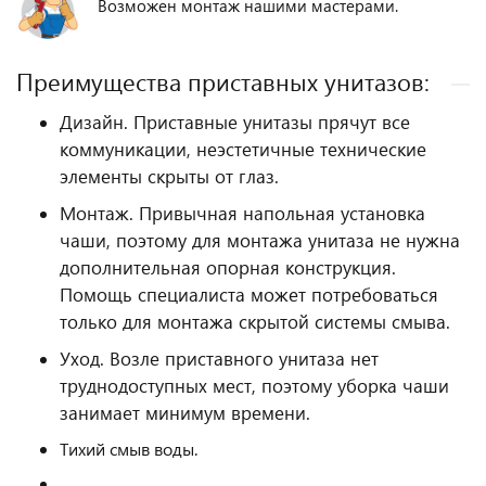
Возможен монтаж нашими мастерами.
Преимущества приставных унитазов:
Дизайн. Приставные унитазы прячут все
коммуникации, неэстетичные технические
элементы скрыты от глаз.
Монтаж. Привычная напольная установка
чаши, поэтому для монтажа унитаза не нужна
дополнительная опорная конструкция.
Помощь специалиста может потребоваться
только для монтажа скрытой системы смыва.
Уход. Возле приставного унитаза нет
труднодоступных мест, поэтому уборка чаши
занимает минимум времени.
Тихий смыв воды.