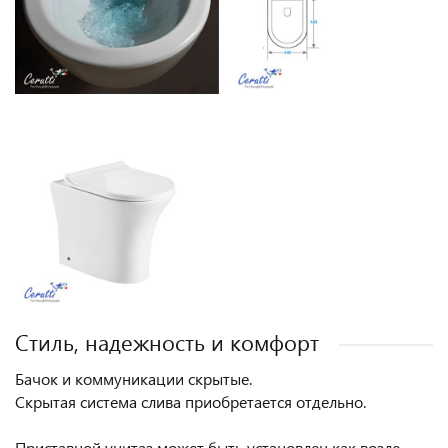
Cтиль, надежность и комфорт
Бачок и коммуникации скрытые.
Скрытая система слива приобретается отдельно.
Приставной унитаз может быть установлен как возле