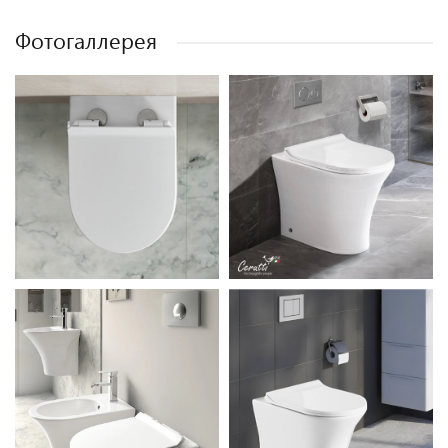
Фотогаллерея