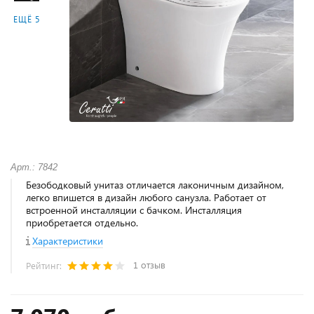
ЕЩЁ 5
Арт.: 7842
Безободковый унитаз отличается лаконичным дизайном,
легко впишется в дизайн любого санузла. Работает от
встроенной инсталляции с бачком. Инсталляция
приобретается отдельно.
Характеристики
1 отзыв
Рейтинг: