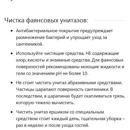
Чистка фаянсовых унитазов:
Антибактериальное покрытие предупреждает
размножение бактерий и упрощает уход за
сантехникой.
Используйте чистящие средства, НЕ содержащие
хлор, кислоты и энзимные средства. Для фаянсовых
поверхностей рекомендованы моющие жидкости и
гели со значением pH не более 10.
Не стоит чистить унитаз абразивными средствами.
Частицы царапают поверхность сантехники. В
последствии, в царапинах будет скапливаться грязь,
которую тяжело вычистить.
Чистить унитаз ершиком со специальным
средством стоит каждый день, тщательная уборка –
раз в неделю и после ухода гостей.