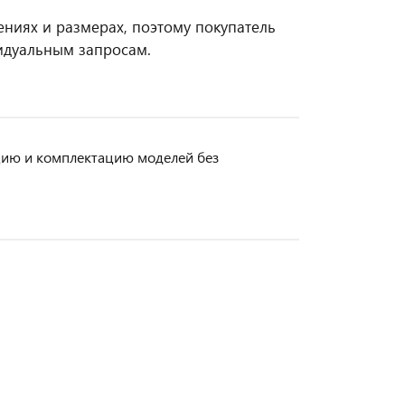
ниях и размерах, поэтому покупатель
видуальным запросам.
кцию и комплектацию моделей без