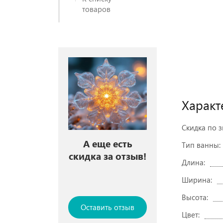
товаров
Характ
Скидка по 
А еще есть
Тип ванны:
скидка за отзыв!
Длина:
Ширина:
Высота:
Оставить отзыв
Цвет: