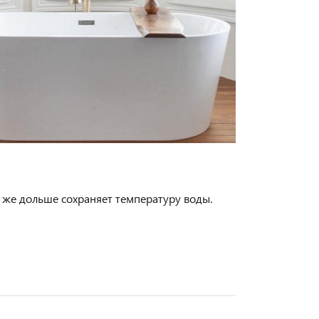
к же дольше сохраняет температуру воды.