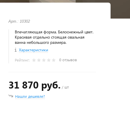
Арт.: 10302
Впечатляющая форма. Белоснежный цвет.
Красивая отдельно стоящая овальная
ванна небольшого размера.
Характеристики
0 отзывов
Рейтинг:
31 870 руб.
/ шт
Нашли дешевле?
+
−