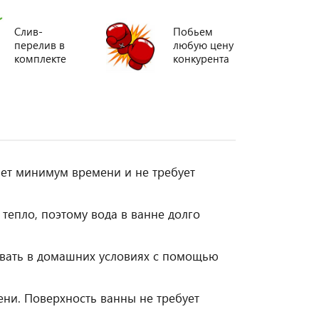
Слив-
Побьем
перелив в
любую цену
комплекте
конкурента
ает минимум времени и не требует
тепло, поэтому вода в ванне долго
вать в домашних условиях с помощью
ни. Поверхность ванны не требует