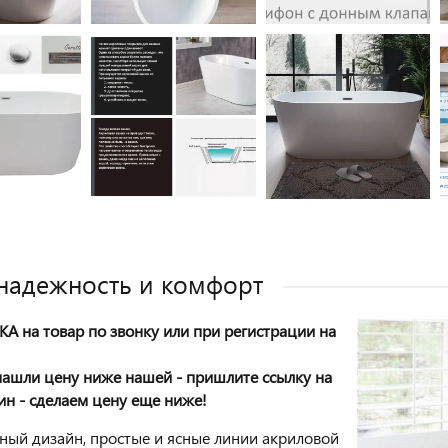
 надежность и комфорт
А на товар по звонку или при регистрации на
!
нашли цену ниже нашей - пришлите ссылку на
ин - сделаем цену еще ниже!
ный дизайн, простые и ясные линии акриловой