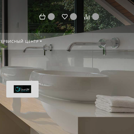
СЕРВИСНЫЙ ЦЕНТР