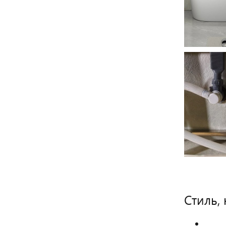
Стиль,