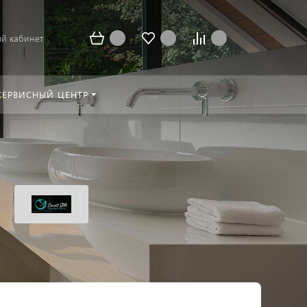
й кабинет
СЕРВИСНЫЙ ЦЕНТР