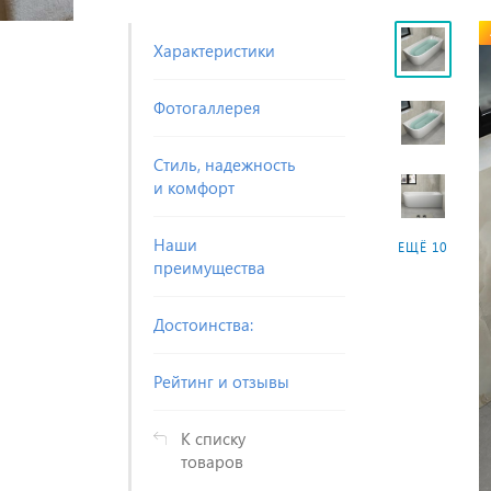
Характеристики
Фотогаллерея
Стиль, надежность
и комфорт
Наши
ЕЩЁ 10
преимущества
Достоинства:
Рейтинг и отзывы
К списку
товаров