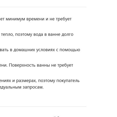
ает минимум времени и не требует
тепло, поэтому вода в ванне долго
вать в домашних условиях с помощью
ни. Поверхность ванны не требует
ниях и размерах, поэтому покупатель
видуальным запросам.