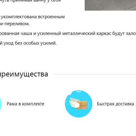
 укомплектована встроенным
м-переливом.
ованная чаша и усиленный металлический каркас будут зало
й уход без особых усилий.
преимущества
Рама в комплекте
Быстрая доставка