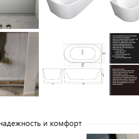
 надежность и комфорт