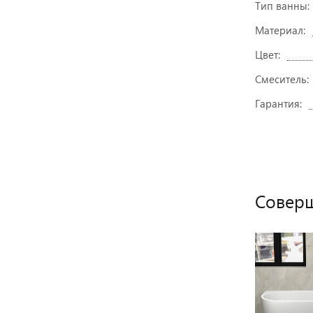
Тип ванны:
Материал:
Цвет:
Смеситель:
Гарантия:
Совер