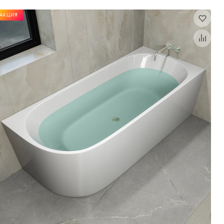
АКЦИЯ