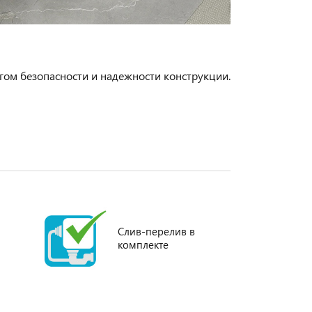
гом безопасности и надежности конструкции.
Слив-перелив в
комплекте