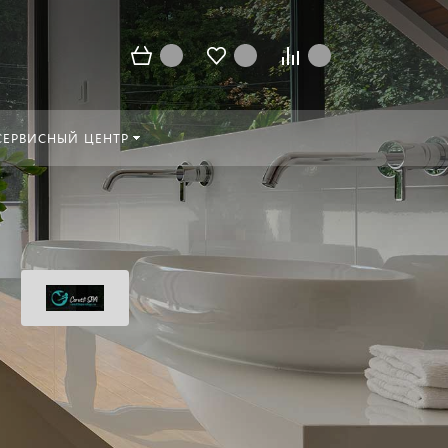
СЕРВИСНЫЙ ЦЕНТР