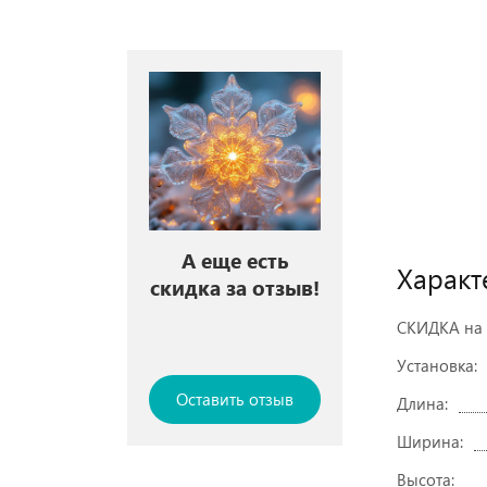
А еще есть
Характ
скидка за отзыв!
СКИДКА на 
Установка:
Оставить отзыв
Длина:
Ширина:
Высота: