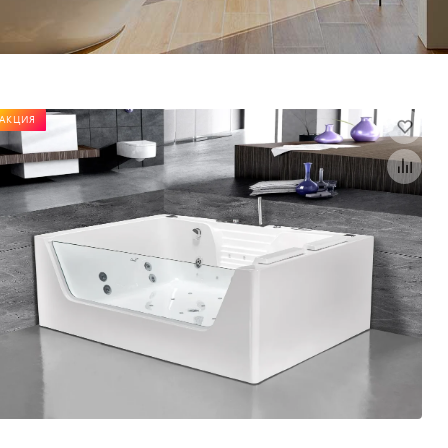
АКЦИЯ