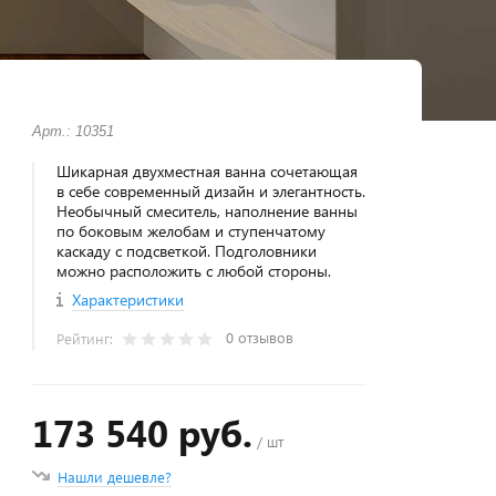
Арт.: 10351
Шикарная двухместная ванна сочетающая
в себе современный дизайн и элегантность.
Необычный смеситель, наполнение ванны
по боковым желобам и ступенчатому
каскаду с подсветкой. Подголовники
можно расположить с любой стороны.
Характеристики
0 отзывов
Рейтинг:
173 540 руб.
/ шт
Нашли дешевле?