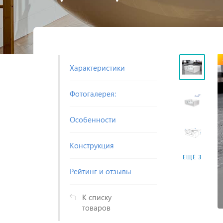
Характеристики
Фотогалерея:
Особенности
Конструкция
ЕЩЁ 3
Рейтинг и отзывы
К списку
товаров