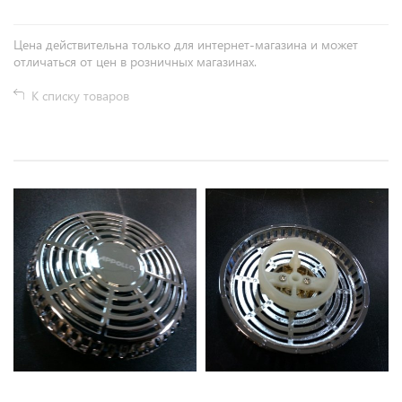
Цена действительна только для интернет-магазина и может
отличаться от цен в розничных магазинах.
К списку товаров