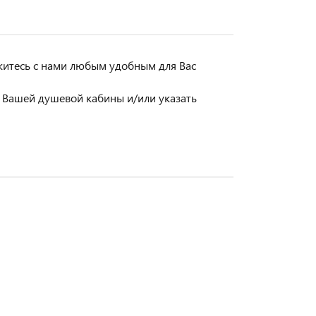
яжитесь с нами любым удобным для Вас
 Вашей душевой кабины и/или указать