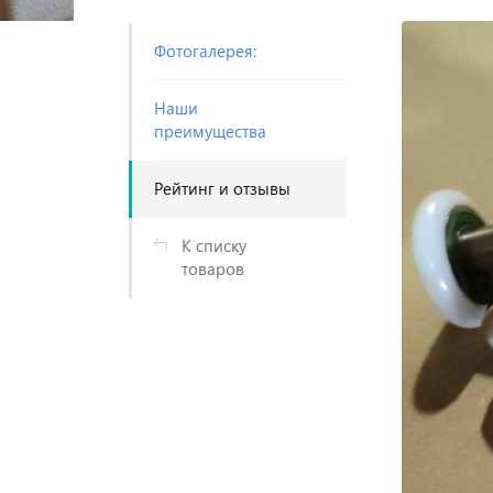
Фотогалерея:
Наши
преимущества
Рейтинг и отзывы
К списку
товаров