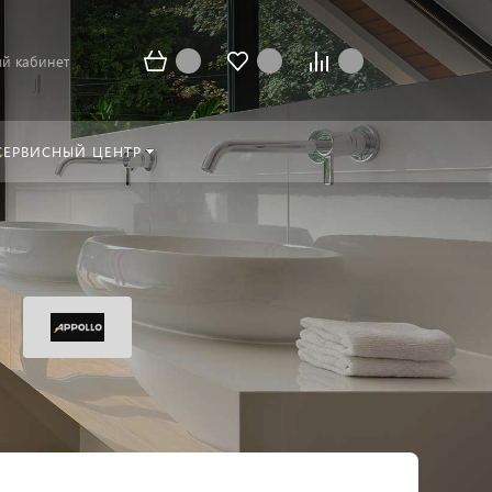
й кабинет
СЕРВИСНЫЙ ЦЕНТР