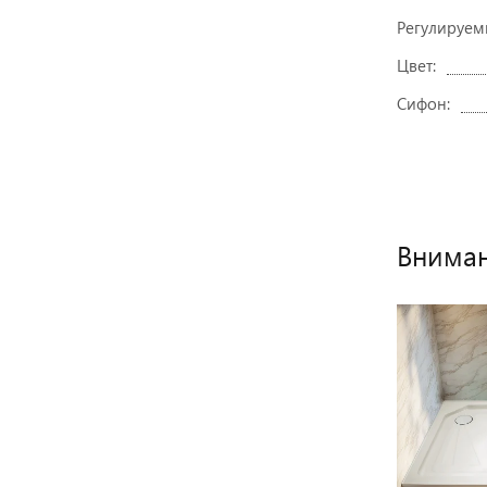
Регулируем
Цвет:
Сифон:
Вниман