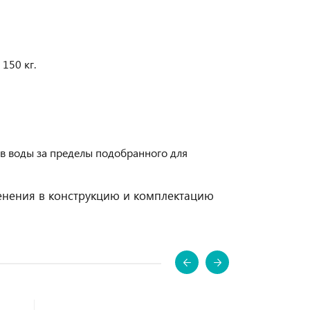
150 кг.
в воды за пределы подобранного для
енения в конструкцию и комплектацию