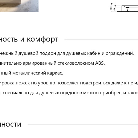
ость и комфорт
нежный душевой поддон для душевых кабин и ограждений.
нительно армированный стекловолокном ABS.
нный металлический каркас.
ировка ножек по уровню позволяет подстроиться даже к не и
 специально для душевых поддонов можно приобрести также
нности