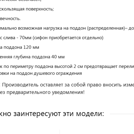
скользящая поверхность;
вечность.
мально возможная нагрузка на поддон (распределенная)– до 
с слива - 70мм (сифон приобретается отдельно)
а поддона 120 мм
енняя глубина поддона 40 мм
к по периметру поддона высотой 2 см предотвращает перели
овки на поддон душевого ограждения
 Производитель оставляет за собой право вносить изм
ез предварительного уведомления!
но заинтересуют эти модели: