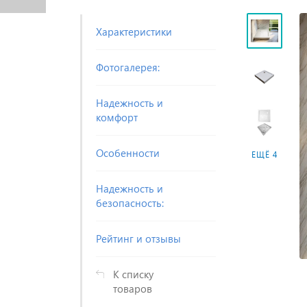
Характеристики
Фотогалерея:
Надежность и
комфорт
Особенности
ЕЩЁ 4
Надежность и
безопасность:
Рейтинг и отзывы
К списку
товаров