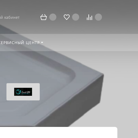
й кабинет
СЕРВИСНЫЙ ЦЕНТР