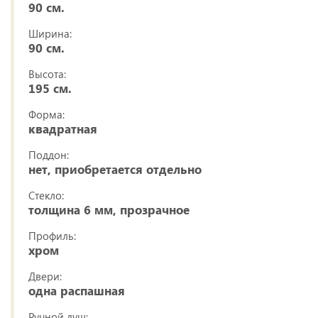
90 см.
Ширина:
90 см.
Высота:
195 см.
Форма:
квадратная
Поддон:
нет, приобретается отдельно
Стекло:
толщина 6 мм, прозрачное
Профиль:
хром
Двери:
одна распашная
Ручной душ: