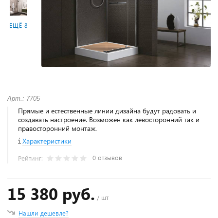
ЕЩЁ 8
Арт.: 7705
Прямые и естественные линии дизайна будут радовать и
создавать настроение. Возможен как левосторонний так и
правосторонний монтаж.
Характеристики
0 отзывов
Рейтинг:
15 380 руб.
/ шт
Нашли дешевле?