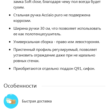
замка Soft close, благодаря чему пол всегда будет
сухим.
Стальная ручка Acciaio puro не подвержена
коррозии.
Ширина ручки 30 см, что позволяет использовать
ее как полотенцесушитель.
Универсальная сборка - право или левостороняя.
Пристенный профиль регулируемый, позволяет
установить ограждение даже при не идеально
ровных стенах.
Приобретаются отдельно: поддон Q91, сифон.
Особенности
Быстрая доставка