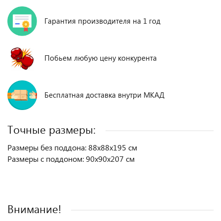
Гарантия производителя на 1 год
Побьем любую цену конкурента
Бесплатная доставка внутри МКАД
Точные размеры:
Размеры без поддона: 88х88х195 см
Размеры с поддоном: 90х90х207 см
Внимание!