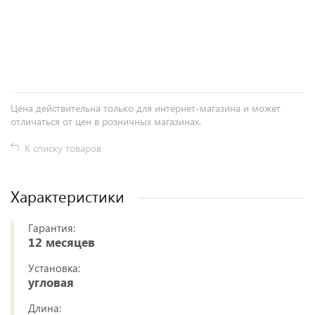
+
−
Цена действительна только для интернет-магазина и может
отличаться от цен в розничных магазинах.
К списку товаров
Характеристики
Гарантия:
12 месяцев
Установка:
угловая
Длина: