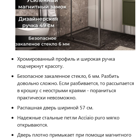
Хромированный профиль и широкая ручка
подчеркнут красоту.
Безопасное закаленное стекло, 6 мм. Разбить
довольно сложно. Если разбивается, то рассыпается
в крошку с неострыми краями - пораниться
практически невозможно.
Распашная дверь шириной 57 см.
Надежные стальные петли Acciaio puro мягко
открываются.
Дверь плотно примыкает при помощи магнитного