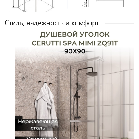
Cтиль, надежность и комфорт