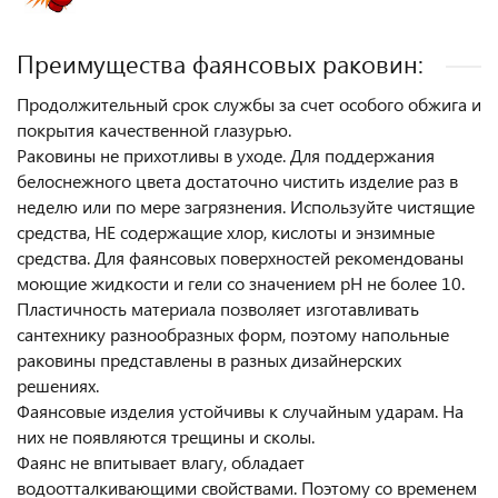
Преимущества фаянсовых раковин:
Продолжительный срок службы за счет особого обжига и
покрытия качественной глазурью.
Раковины не прихотливы в уходе. Для поддержания
белоснежного цвета достаточно чистить изделие раз в
неделю или по мере загрязнения. Используйте чистящие
средства, НЕ содержащие хлор, кислоты и энзимные
средства. Для фаянсовых поверхностей рекомендованы
моющие жидкости и гели со значением pH не более 10.
Пластичность материала позволяет изготавливать
сантехнику разнообразных форм, поэтому напольные
раковины представлены в разных дизайнерских
решениях.
Фаянсовые изделия устойчивы к случайным ударам. На
них не появляются трещины и сколы.
Фаянс не впитывает влагу, обладает
водоотталкивающими свойствами. Поэтому со временем