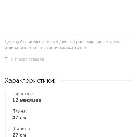
+
−
Цена действительна только для интернет-магазина и может
отличаться от цен в розничных магазинах.
К списку товаров
Характеристики:
Гарантия:
12 месяцев
Длина:
42 см
Ширина:
27 см