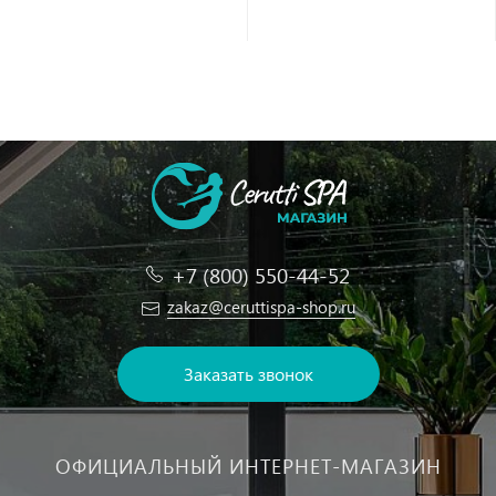
+7 (800) 550-44-52
zakaz@ceruttispa-shop.ru
Заказать звонок
ОФИЦИАЛЬНЫЙ ИНТЕРНЕТ-МАГАЗИН