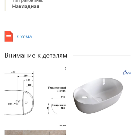
Накладная
Схема
Внимание к деталям