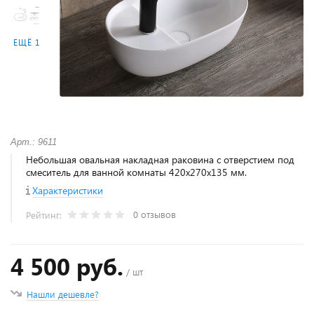
ЕЩЁ 1
Арт.: 9611
Небольшая овальная накладная раковина с отверстием под
смеситель для ванной комнаты 420х270х135 мм.
Характеристики
0 отзывов
Рейтинг:
4 500 руб.
/ шт
Нашли дешевле?