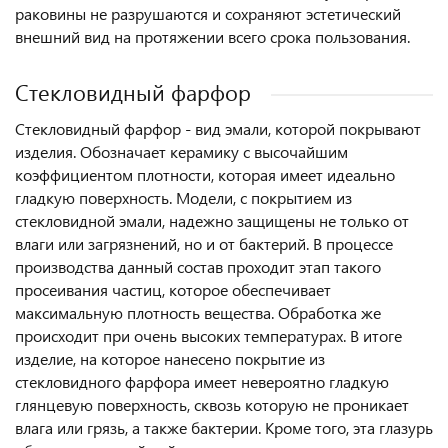
раковины не разрушаются и сохраняют эстетический
внешний вид на протяжении всего срока пользования.
Стекловидный фарфор
Стекловидный фарфор - вид эмали, которой покрывают
изделия. Обозначает керамику с высочайшим
коэффициентом плотности, которая имеет идеально
гладкую поверхность. Модели, с покрытием из
стекловидной эмали, надежно защищены не только от
влаги или загрязнений, но и от бактерий. В процессе
производства данный состав проходит этап такого
просеивания частиц, которое обеспечивает
максимальную плотность вещества. Обработка же
происходит при очень высоких температурах. В итоге
изделие, на которое нанесено покрытие из
стекловидного фарфора имеет невероятно гладкую
глянцевую поверхность, сквозь которую не проникает
влага или грязь, а также бактерии. Кроме того, эта глазурь