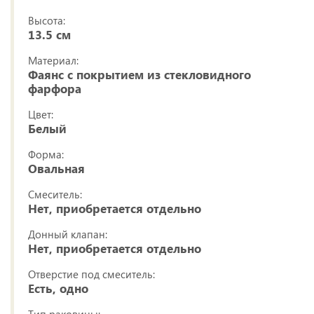
Высота:
13.5 см
Материал:
Фаянс с покрытием из стекловидного
фарфора
Цвет:
Белый
Форма:
Овальная
Смеситель:
Нет, приобретается отдельно
Донный клапан:
Нет, приобретается отдельно
Отверстие под смеситель:
Есть, одно
Тип раковины: