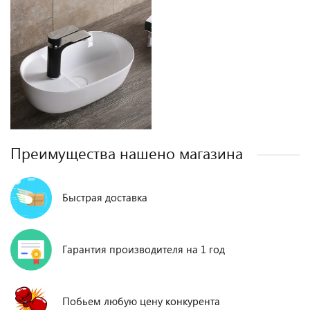
Преимущества нашено магазина
Быстрая доставка
Гарантия производителя на 1 год
Побьем любую цену конкурента