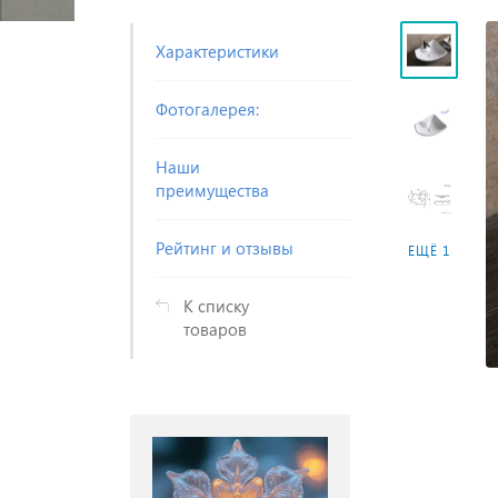
Характеристики
Фотогалерея:
Наши
преимущества
Рейтинг и отзывы
ЕЩЁ 1
К списку
товаров