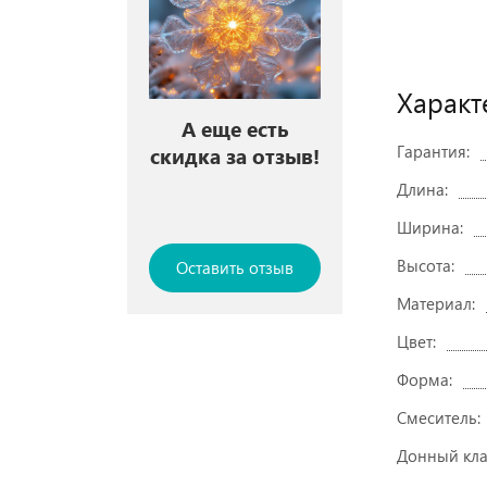
Характ
А еще есть
Гарантия:
скидка за отзыв!
Длина:
Ширина:
Высота:
Оставить отзыв
Материал:
Цвет:
Форма:
Смеситель:
Донный кла