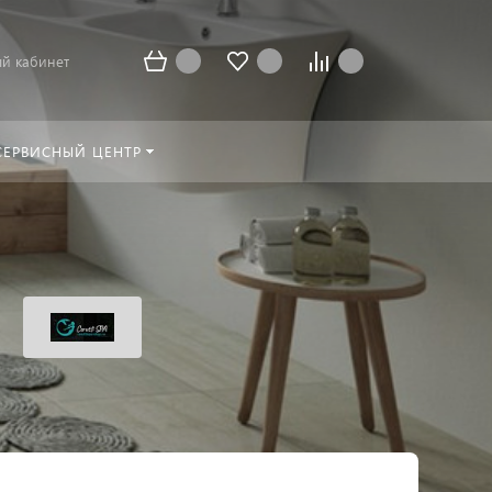
й кабинет
СЕРВИСНЫЙ ЦЕНТР