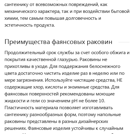
сантехнику от всевозможных повреждений, как
механического характера, так и при воздействии бытовой
химии, тем самым повышая долговечность и
эстетичность продукта.
Преимущества фаянсовых раковин
Продолжительный срок службы за счет особого обжига и
покрытия качественной глазурью. Раковины не
прихотливы в уходе. Для поддержания белоснежного
цвета достаточно чистить изделие раз в неделю или по
мере загрязнения. Используйте чистящие средства, НЕ
содержащие хлор, кислоты и энзимные средства. Для
фаянсовых поверхностей рекомендованы моющие
жидкости и гели со значением pH не более 10.
Пластичность материала позволяет изготавливать
сантехнику разнообразных форм, поэтому напольные
раковины представлены в разных дизайнерских
решениях. Фаянсовые изделия устойчивы к случайным