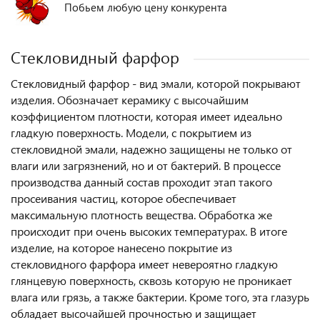
Побьем любую цену конкурента
Стекловидный фарфор
Стекловидный фарфор - вид эмали, которой покрывают
изделия. Обозначает керамику с высочайшим
коэффициентом плотности, которая имеет идеально
гладкую поверхность. Модели, с покрытием из
стекловидной эмали, надежно защищены не только от
влаги или загрязнений, но и от бактерий. В процессе
производства данный состав проходит этап такого
просеивания частиц, которое обеспечивает
максимальную плотность вещества. Обработка же
происходит при очень высоких температурах. В итоге
изделие, на которое нанесено покрытие из
стекловидного фарфора имеет невероятно гладкую
глянцевую поверхность, сквозь которую не проникает
влага или грязь, а также бактерии. Кроме того, эта глазурь
обладает высочайшей прочностью и защищает