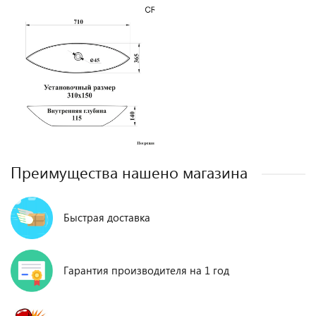
Преимущества нашено магазина
Быстрая доставка
Гарантия производителя на 1 год