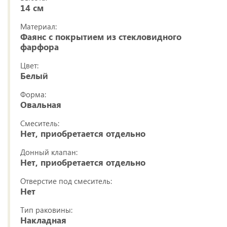
14 см
Материал:
Фаянс с покрытием из стекловидного
фарфора
Цвет:
Белый
Форма:
Овальная
Смеситель:
Нет, приобретается отдельно
Донный клапан:
Нет, приобретается отдельно
Отверстие под смеситель:
Нет
Тип раковины:
Накладная