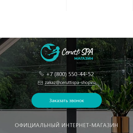
+7 (800) 550-44-52
zakaz@ceruttispa-shop.ru
Заказать звонок
ОФИЦИАЛЬНЫЙ ИНТЕРНЕТ-МАГАЗИН