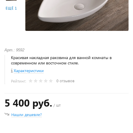
ЕЩЁ 1
Арт.: 9592
Красивая накладная раковина для ванной комнаты в
современном или восточном стиле.
Характеристики
0 отзывов
Рейтинг:
5 400 руб.
/ шт
Нашли дешевле?