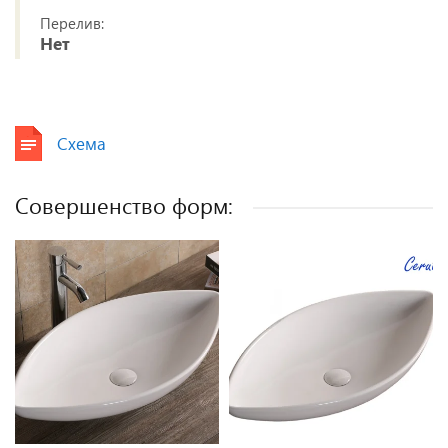
Перелив:
Нет
Схема
Совершенство форм: