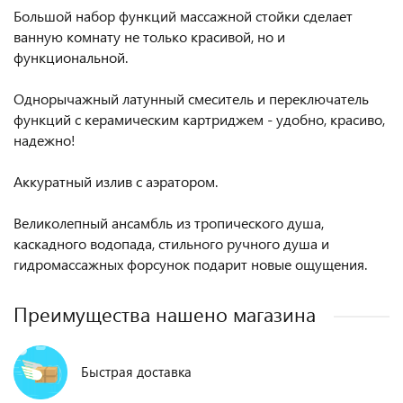
Большой набор функций массажной стойки сделает
ванную комнату не только красивой, но и
функциональной.
Однорычажный латунный смеситель и переключатель
функций с керамическим картриджем - удобно, красиво,
надежно!
Аккуратный излив с аэратором.
Великолепный ансамбль из тропического душа,
каскадного водопада, стильного ручного душа и
гидромассажных форсунок подарит новые ощущения.
Преимущества нашено магазина
Быстрая доставка