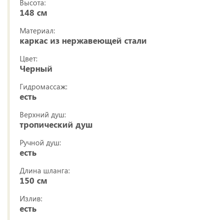
Высота:
148 см
Материал:
каркас из нержавеющей стали
Цвет:
Черный
Гидромассаж:
есть
Верхний душ:
тропический душ
Ручной душ:
есть
Длина шланга:
150 см
Излив:
есть