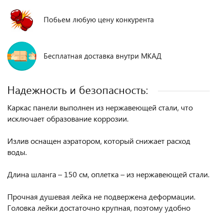
Побьем любую цену конкурента
Бесплатная доставка внутри МКАД
Надежность и безопасность:
Каркас панели выполнен из нержавеющей стали, что
исключает образование коррозии.
Излив оснащен аэратором, который снижает расход
воды.
Длина шланга – 150 см, оплетка – из нержавеющей стали.
Прочная душевая лейка не подвержена деформации.
Головка лейки достаточно крупная, поэтому удобно