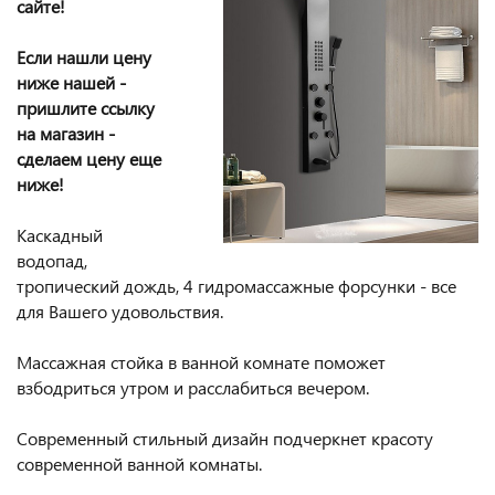
сайте!
Если нашли цену
ниже нашей -
пришлите ссылку
на магазин -
сделаем цену еще
ниже!
Каскадный
водопад,
тропический дождь, 4 гидромассажные форсунки - все
для Вашего удовольствия.
Массажная стойка в ванной комнате поможет
взбодриться утром и расслабиться вечером.
Современный стильный дизайн подчеркнет красоту
современной ванной комнаты.