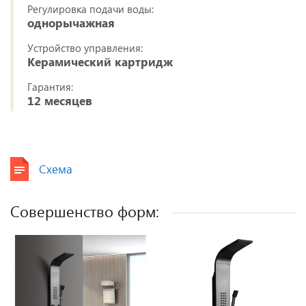
Регулировка подачи воды:
однорычажная
Устройство управления:
Керамический картридж
Гарантия:
12 месяцев
Схема
Совершенство форм: