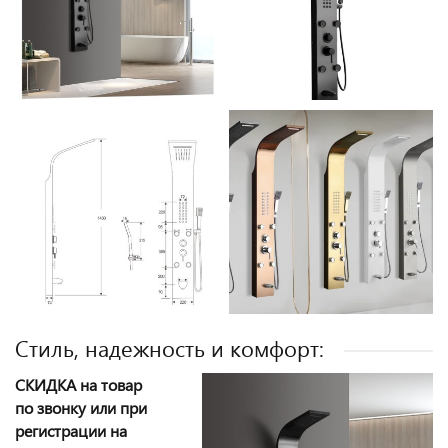
Стиль, надежность и комфорт:
СКИДКА на товар
по звонку или при
регистрации на