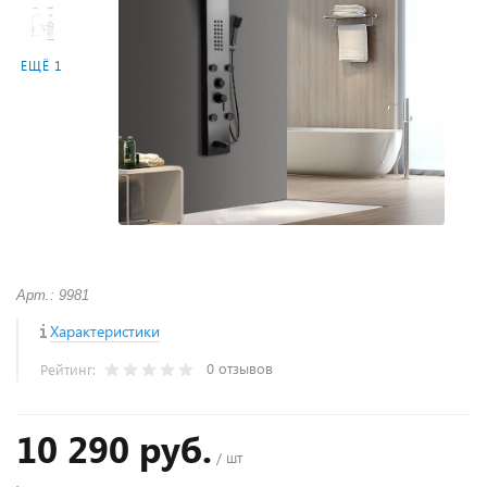
ЕЩЁ 1
Арт.: 9981
Характеристики
0 отзывов
Рейтинг:
10 290 руб.
/ шт