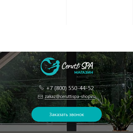
+7 (800) 550-44-52
zakaz@ceruttispa-shop.ru
Заказать звонок