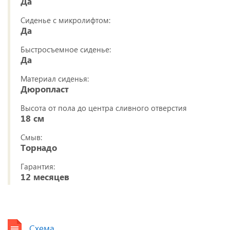
Да
Сиденье с микролифтом:
Да
Быстросъемное сиденье:
Да
Материал сиденья:
Дюропласт
Высота от пола до центра сливного отверстия
18 см
Смыв:
Торнадо
Гарантия:
12 месяцев
Схема