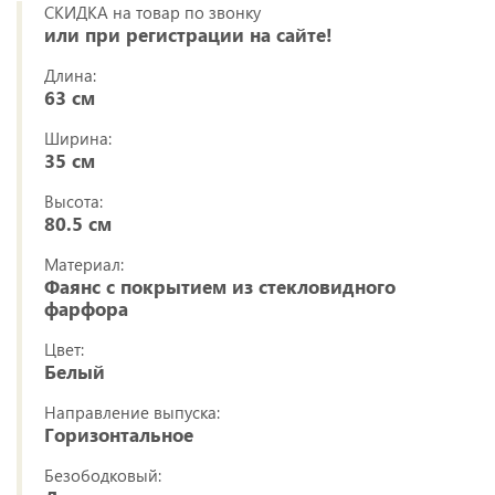
СКИДКА на товар по звонку
или при регистрации на сайте!
Длина:
63 см
Ширина:
35 см
Высота:
80.5 см
Материал:
Фаянс с покрытием из стекловидного
фарфора
Цвет:
Белый
Направление выпуска:
Горизонтальное
Безободковый: