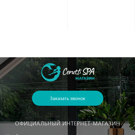
Заказать звонок
ОФИЦИАЛЬНЫЙ ИНТЕРНЕТ-МАГАЗИН