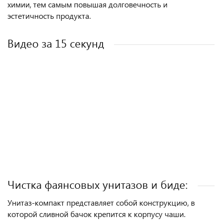
химии, тем самым повышая долговечность и
эстетичность продукта.
Видео за 15 секунд
Чистка фаянсовых унитазов и биде:
Унитаз-компакт представляет собой конструкцию, в
которой сливной бачок крепится к корпусу чаши.