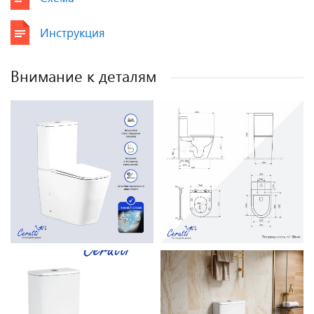
Инструкция
Внимание к деталям