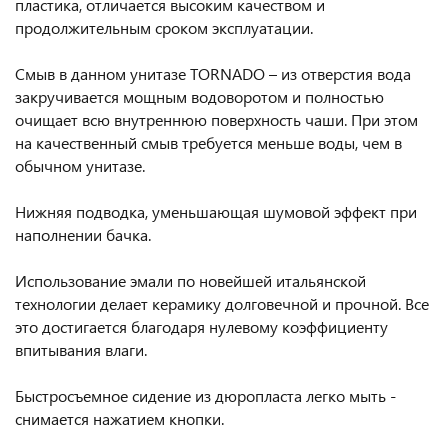
пластика, отличается высоким качеством и
продолжительным сроком эксплуатации.
Смыв в данном унитазе TORNADO – из отверстия вода
закручивается мощным водоворотом и полностью
очищает всю внутреннюю поверхность чаши. При этом
на качественный смыв требуется меньше воды, чем в
обычном унитазе.
Нижняя подводка, уменьшающая шумовой эффект при
наполнении бачка.
Использование эмали по новейшей итальянской
технологии делает керамику долговечной и прочной. Все
это достигается благодаря нулевому коэффициенту
впитывания влаги.
Быстросъемное сидение из дюропласта легко мыть -
снимается нажатием кнопки.