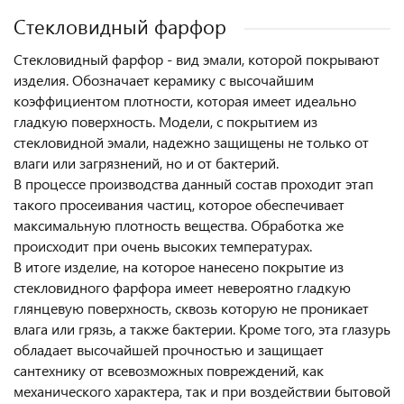
Стекловидный фарфор
Стекловидный фарфор - вид эмали, которой покрывают
изделия. Обозначает керамику с высочайшим
коэффициентом плотности, которая имеет идеально
гладкую поверхность. Модели, с покрытием из
стекловидной эмали, надежно защищены не только от
влаги или загрязнений, но и от бактерий.
В процессе производства данный состав проходит этап
такого просеивания частиц, которое обеспечивает
максимальную плотность вещества. Обработка же
происходит при очень высоких температурах.
В итоге изделие, на которое нанесено покрытие из
стекловидного фарфора имеет невероятно гладкую
глянцевую поверхность, сквозь которую не проникает
влага или грязь, а также бактерии. Кроме того, эта глазурь
обладает высочайшей прочностью и защищает
сантехнику от всевозможных повреждений, как
механического характера, так и при воздействии бытовой