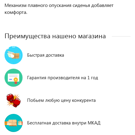
Механизм плавного опускания сиденья добавляет
комфорта.
Преимущества нашено магазина
Быстрая доставка
Гарантия производителя на 1 год
Побьем любую цену конкурента
Бесплатная доставка внутри МКАД