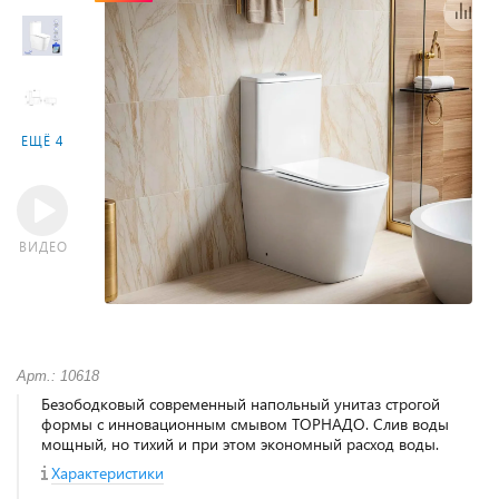
ЕЩЁ 4
ВИДЕО
Арт.: 10618
Безободковый современный напольный унитаз строгой
формы с инновационным смывом ТОРНАДО. Слив воды
мощный, но тихий и при этом экономный расход воды.
Характеристики