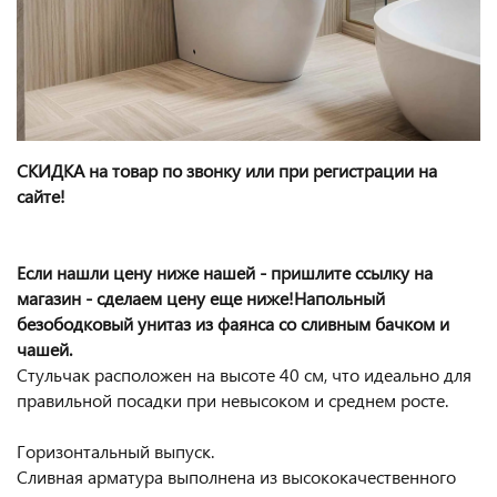
СКИДКА на товар по звонку или при регистрации на
сайте!
Если нашли цену ниже нашей - пришлите ссылку на
магазин - сделаем цену еще ниже!
Напольный
безободковый унитаз из фаянса со сливным бачком и
чашей.
Стульчак расположен на высоте 40 см, что идеально для
правильной посадки при невысоком и среднем росте.
Горизонтальный выпуск.
Сливная арматура выполнена из высококачественного