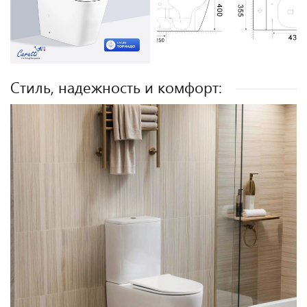
Стиль, надежность и комфорт: