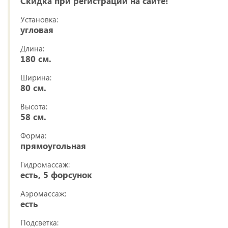
Скидка при регистрации на сайте!
Установка:
угловая
Длина:
180 см.
Ширина:
80 см.
Высота:
58 см.
Форма:
прямоугольная
Гидромассаж:
есть, 5 форсунок
Аэромассаж:
есть
Подсветка: