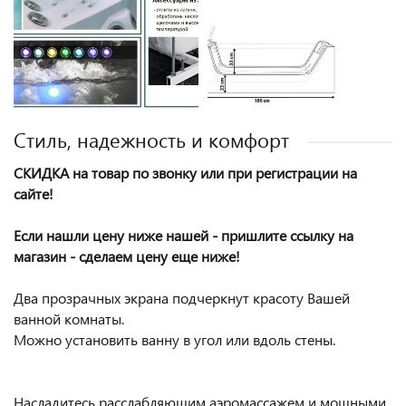
Стиль, надежность и комфорт
СКИДКА на товар по звонку или при регистрации на
сайте!
Если нашли цену ниже нашей - пришлите ссылку на
магазин - сделаем цену еще ниже!
Два прозрачных экрана подчеркнут красоту Вашей
ванной комнаты.
Можно установить ванну в угол или вдоль стены.
Насладитесь расслабляющим аэромассажем и мощными