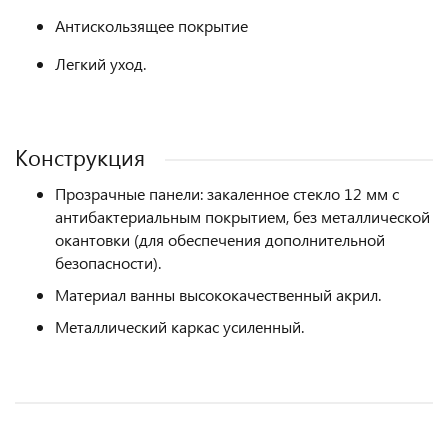
Антискользящее покрытие
Легкий уход.
Конструкция
Прозрачные панели: закаленное стекло 12 мм с
антибактериальным покрытием, без металлической
окантовки (для обеспечения дополнительной
безопасности).
Материал ванны высококачественный акрил.
Металлический каркас усиленный.