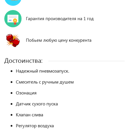
Гарантия производителя на 1 год
Побьем любую цену конкурента
Достоинства:
Надежный пневмозапуск.
Смеситель с ручным душем
Озонация
Датчик сухого пуска
Клапан слива
Регулятор воздуха