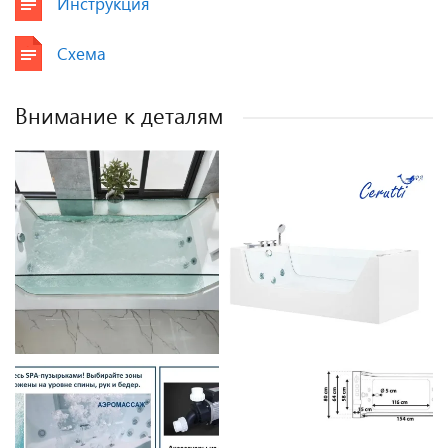
Инструкция
Схема
Внимание к деталям