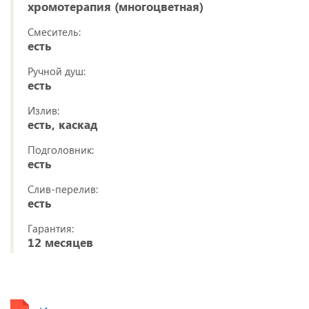
хромотерапия (многоцветная)
Смеситель:
есть
Ручной душ:
есть
Излив:
есть, каскад
Подголовник:
есть
Слив-перелив:
есть
Гарантия:
12 месяцев