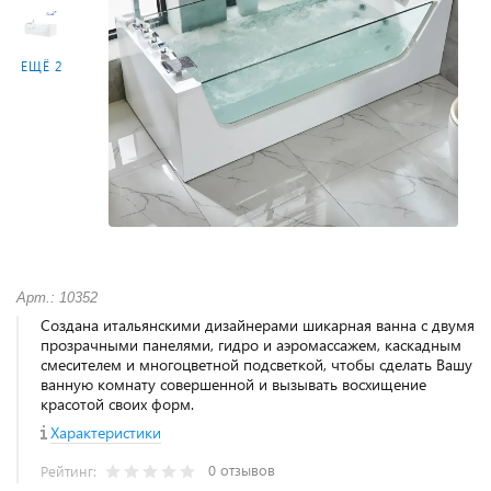
ЕЩЁ 2
Арт.: 10352
Создана итальянскими дизайнерами шикарная ванна с двумя
прозрачными панелями, гидро и аэромассажем, каскадным
смесителем и многоцветной подсветкой, чтобы сделать Вашу
ванную комнату совершенной и вызывать восхищение
красотой своих форм.
Характеристики
0 отзывов
Рейтинг: