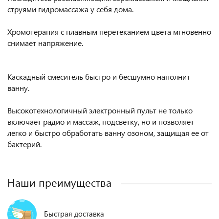
струями гидромассажа у себя дома.
Хромотерапия с плавным перетеканием цвета мгновенно
снимает напряжение.
Каскадный смеситель быстро и бесшумно наполнит
ванну.
Высокотехнологичный электронный пульт не только
включает радио и массаж, подсветку, но и позволяет
легко и быстро обработать ванну озоном, защищая ее от
бактерий.
Наши преимущества
Быстрая доставка