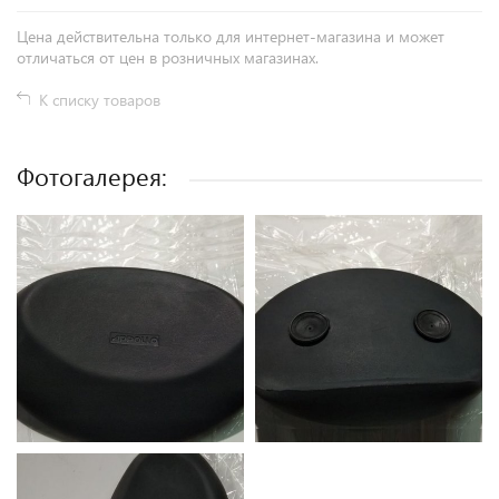
Цена действительна только для интернет-магазина и может
отличаться от цен в розничных магазинах.
К списку товаров
Фотогалерея: