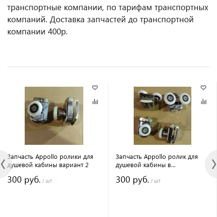
транспортные компании, по тарифам транспортных
компаний. Доставка запчастей до транспортной
компании 400р.
Запчасть Appollo ролики для
Запчасть Appollo ролик для
душевой кабины вариант 2
душевой кабины в
ассортименте
300 руб.
300 руб.
/ шт
/ шт