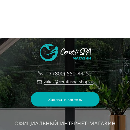
+7 (800) 550-44-52
zakaz@ceruttispa-shop.ru
Заказать звонок
ОФИЦИАЛЬНЫЙ ИНТЕРНЕТ-МАГАЗИН