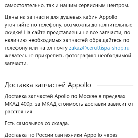
самостоятельно, так и нашим сервисным центром.
Цены на запчасти для душевых кабин Appollo
уточняйте по телефону, возможны дополнительные
скидки! На сайте представлены не все запчасти, по
наличию необходимых запчастей обращайтесь по
телефону или на эл почту
zakaz@ceruttispa-shop.ru
желательно прикрепить фотографию необходимой
запчасти.
Доставка запчастей Appollo
Доставка запчастей Apollo по Москве в пределах
МКАД 400р, за МКАД стоимость доставки зависит от
расстояния.
Есть самовывоз со склада.
Доставка по России сантехники Appollo через