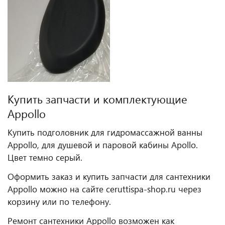
Купить запчасти и комплектующие
Appollo
Купить подголовник для гидромассажной ванны
Appollo, для душевой и паровой кабины Apollo.
Цвет темно серый.
Оформить заказ и купить запчасти для сантехники
Appollo можно на сайте ceruttispa-shop.ru через
корзину или по телефону.
Ремонт сантехники Appollo возможен как